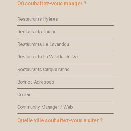
Où souhaitez-vous manger ?
Restaurants Hyères
Restaurants Toulon
Restaurants Le Lavandou
Restaurants La Valette-du-Var
Restaurants Carqueiranne
Bonnes Adresses
Contact
Community Manager / Web
Quelle ville souhaitez-vous visiter ?