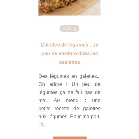
PLATS
Galettes de légumes : un
peu de verdure dans les
assiettes
Des légumes en galettes...
On adore ! Un peu de
légumes ça ne fait pas de
mal. Au menu : une
petite recette de galettes
aux légumes. Pour ma part,
j'ai