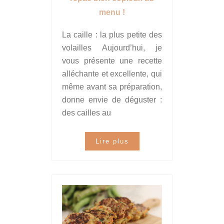
menu !
La caille : la plus petite des
volailles Aujourd’hui, je
vous présente une recette
alléchante et excellente, qui
même avant sa préparation,
donne envie de déguster :
des cailles au
Lire plus