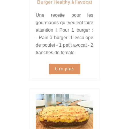
Burger Healthy à l’avocat
Une recette pour les
gourmands qui veulent faire
attention ! Pour 1 burger :
- Pain à burger -1 escalope
de poulet - 1 petit avocat - 2
tranches de tomate
Lire plus