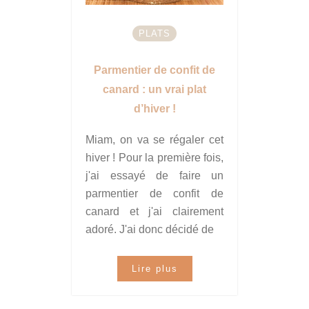
PLATS
Parmentier de confit de
canard : un vrai plat
d’hiver !
Miam, on va se régaler cet
hiver ! Pour la première fois,
j'ai essayé de faire un
parmentier de confit de
canard et j'ai clairement
adoré. J'ai donc décidé de
Lire plus