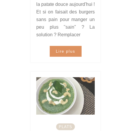
la patate douce aujourd'hui !
Et si on faisait des burgers
sans pain pour manger un
peu plus "sain" ? La
solution ? Remplacer
Lire plus
PLATS