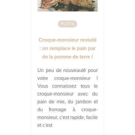
PLATS
Croque-monsieur revisité
: on remplace le pain par
de la pomme de terre !
Un peu de nouveauté pour
votre croque-monsieur !
Vous connaissez tous le
croque-monsieur avec du
pain de mie, du jambon et
du fromage à croque-
monsieur, c'est rapide, facile
et c'est