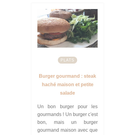
PLATS
Burger gourmand : steak
haché maison et petite
salade
Un bon burger pour les
gourmands ! Un burger c'est
bon, mais un burger
gourmand maison avec que