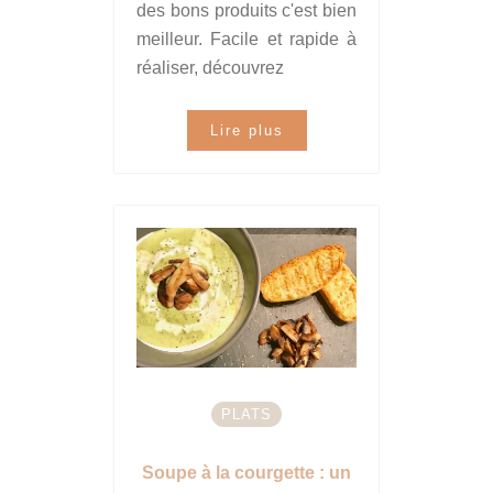
des bons produits c'est bien
meilleur. Facile et rapide à
réaliser, découvrez
Lire plus
PLATS
Soupe à la courgette : un