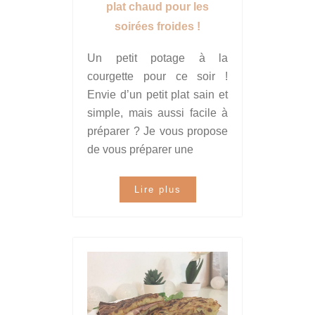
plat chaud pour les
soirées froides !
Un petit potage à la
courgette pour ce soir !
Envie d’un petit plat sain et
simple, mais aussi facile à
préparer ? Je vous propose
de vous préparer une
Lire plus