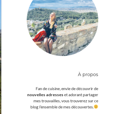
À propos
Fan de cuisine, envie de découvrir de
nouvelles adresses
et adorant partager
mes trouvailles, vous trouverez sur ce
blog l’ensemble de mes découvertes.