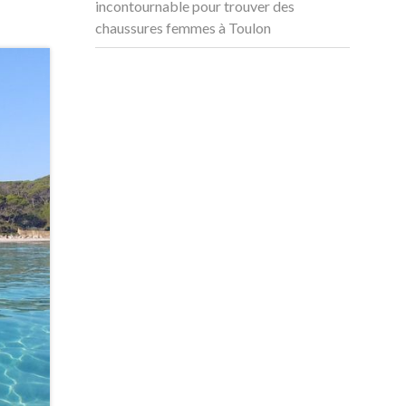
incontournable pour trouver des
chaussures femmes à Toulon