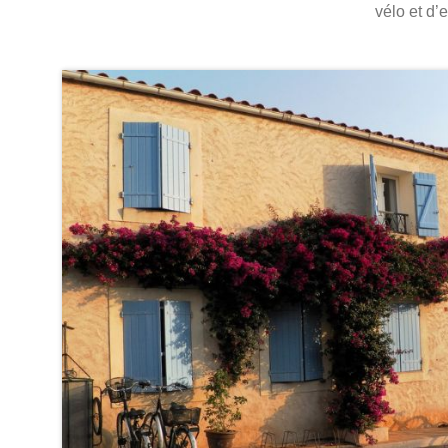
vélo et d’e