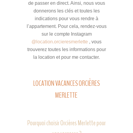
de passer en direct. Ainsi, nous vous
donnerons les clés et toutes les
indications pour vous rendre à
l’appartement. Pour cela, rendez-vous
sur le compte Instagram
@location.orcieresmerlette
, vous
trouverez toutes les informations pour
la location et pour me contacter.
LOCATION VACANCES ORCIÈRES
MERLETTE
Pourquoi choisir Orcières Merlette pour