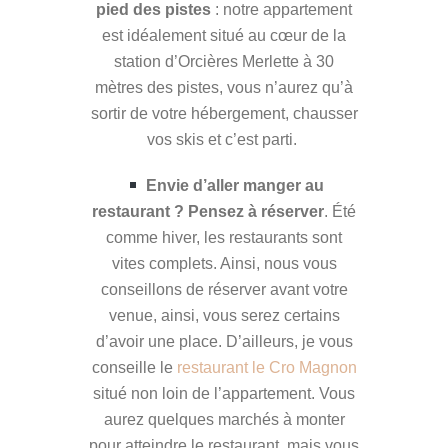
pied des pistes
: notre appartement
est idéalement situé au cœur de la
station d’Orcières Merlette à 30
mètres des pistes, vous n’aurez qu’à
sortir de votre hébergement, chausser
vos skis et c’est parti.
Envie d’aller manger au
restaurant ? Pensez à réserver
. Été
comme hiver, les restaurants sont
vites complets. Ainsi, nous vous
conseillons de réserver avant votre
venue, ainsi, vous serez certains
d’avoir une place. D’ailleurs, je vous
conseille le
restaurant le Cro Magnon
situé non loin de l’appartement. Vous
aurez quelques marchés à monter
pour atteindre le restaurant, mais vous