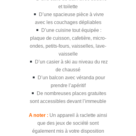
et toilette
D’une spacieuse pièce à vivre
avec les couchages dépliables
D’une cuisine tout équipée :
plaque de cuisson, cafetière, micro-
ondes, petits-fours, vaisselles, lave-
vaisselle
D’un casier à ski au niveau du rez
de chaussé
D’un balcon avec véranda pour
prendre l’apéritif
De nombreuses places gratuites
sont accessibles devant l’immeuble
A noter :
Un appareil à raclette ainsi
que des jeux de société sont
également mis à votre disposition