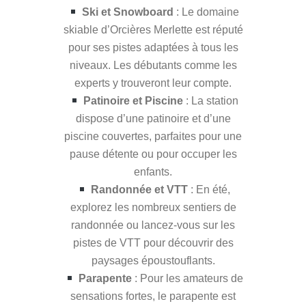
Ski et Snowboard
: Le domaine
skiable d’Orcières Merlette est réputé
pour ses pistes adaptées à tous les
niveaux. Les débutants comme les
experts y trouveront leur compte.
Patinoire et Piscine
: La station
dispose d’une patinoire et d’une
piscine couvertes, parfaites pour une
pause détente ou pour occuper les
enfants.
Randonnée et VTT
: En été,
explorez les nombreux sentiers de
randonnée ou lancez-vous sur les
pistes de VTT pour découvrir des
paysages époustouflants.
Parapente
: Pour les amateurs de
sensations fortes, le parapente est