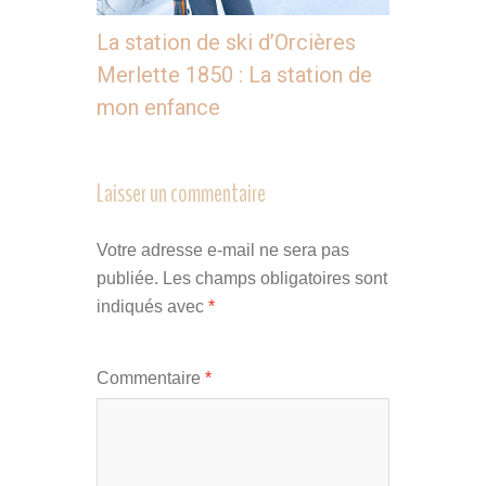
La station de ski d’Orcières
Merlette 1850 : La station de
mon enfance
Laisser un commentaire
Votre adresse e-mail ne sera pas
publiée.
Les champs obligatoires sont
indiqués avec
*
Commentaire
*