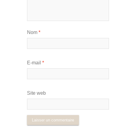
Nom
*
E-mail
*
Site web