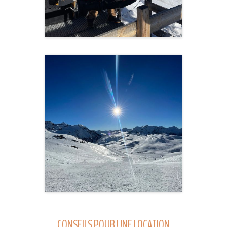
CONSEILS POUR UNE LOCATION