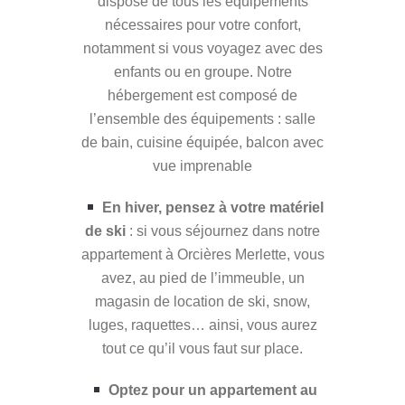
dispose de tous les équipements
nécessaires pour votre confort,
notamment si vous voyagez avec des
enfants ou en groupe. Notre
hébergement est composé de
l’ensemble des équipements : salle
de bain, cuisine équipée, balcon avec
vue imprenable
En hiver, pensez à votre matériel
de ski
: si vous séjournez dans notre
appartement à Orcières Merlette, vous
avez, au pied de l’immeuble, un
magasin de location de ski, snow,
luges, raquettes… ainsi, vous aurez
tout ce qu’il vous faut sur place.
Optez pour un appartement au