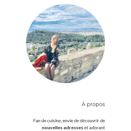
À propos
Fan de cuisine, envie de découvrir de
nouvelles adresses
et adorant