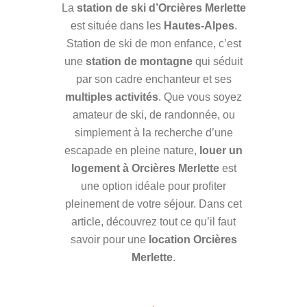
La
station de ski d’Orcières Merlette
est située dans les
Hautes-Alpes
.
Station de ski de mon enfance, c’est
une
station de montagne
qui séduit
par son cadre enchanteur et ses
multiples activités
. Que vous soyez
amateur de ski, de randonnée, ou
simplement à la recherche d’une
escapade en pleine nature,
louer un
logement à Orcières Merlette
est
une option idéale pour profiter
pleinement de votre séjour. Dans cet
article, découvrez tout ce qu’il faut
savoir pour une
location Orcières
Merlette
.