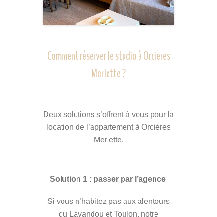
Comment réserver le studio à Orcières
Merlette ?
Deux solutions s’offrent à vous pour la
location de l’appartement à Orcières
Merlette.
Solution 1 : passer par l’agence
Si vous n’habitez pas aux alentours
du Lavandou et Toulon, notre