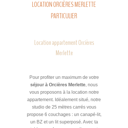
LOCATION ORCIÈRES MERLETTE
PARTICULIER
Location appartement Orcières
Merlette
Pour profiter un maximum de votre
séjour à Orcières Merlette
, nous
vous proposons à la location notre
appartement. Idéalement situé, notre
studio de 25 mètres carrés vous
propose 6 couchages : un canapé-lit,
un BZ et un lit superposé. Avec ta