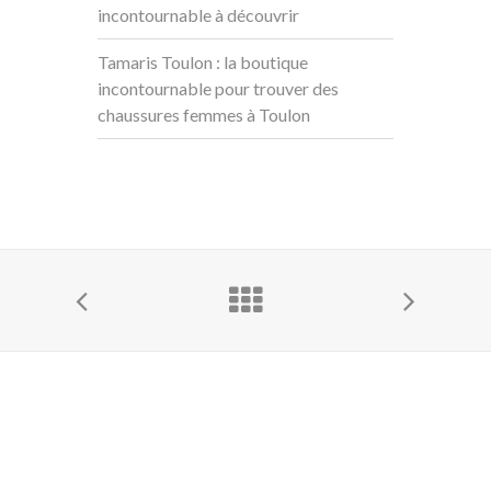
incontournable à découvrir
Tamaris Toulon : la boutique
incontournable pour trouver des
chaussures femmes à Toulon