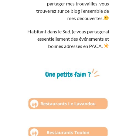
partager mes trouvailles, vous
trouverez sur ce blog l’ensemble de
mes découvertes.
Habitant dans le Sud, je vous partagerai
essentiellement des événements et
bonnes adresses en PACA.