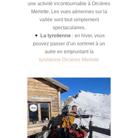
une activité incontournable à Orcières
Merlette. Les vues aériennes sur la
vallée sont tout simplement
spectaculaires.
La tyrolienne
: en hiver, vous
pouvez passer d’un sommet à un
autre en empruntant la
tyrolienne Orcières Merlette