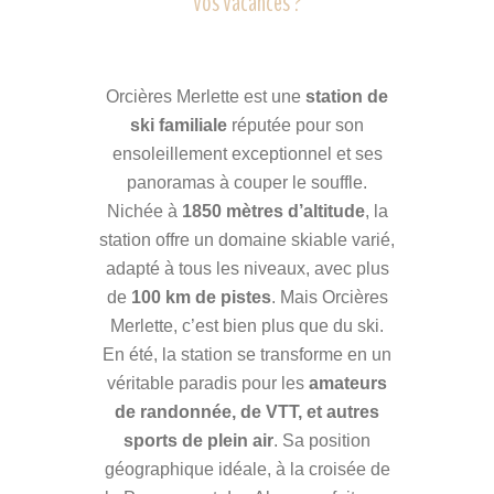
vos vacances ?
Orcières Merlette est une
station de
ski familiale
réputée pour son
ensoleillement exceptionnel et ses
panoramas à couper le souffle.
Nichée à
1850 mètres d’altitude
, la
station offre un domaine skiable varié,
adapté à tous les niveaux, avec plus
de
100 km de pistes
. Mais Orcières
Merlette, c’est bien plus que du ski.
En été, la station se transforme en un
véritable paradis pour les
amateurs
de randonnée, de VTT, et autres
sports de plein air
. Sa position
géographique idéale, à la croisée de