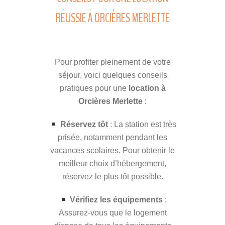
RÉUSSIE À ORCIÈRES MERLETTE
Pour profiter pleinement de votre
séjour, voici quelques conseils
pratiques pour une
location à
Orcières Merlette
:
Réservez tôt
: La station est très
prisée, notamment pendant les
vacances scolaires. Pour obtenir le
meilleur choix d’hébergement,
réservez le plus tôt possible.
Vérifiez les équipements
:
Assurez-vous que le logement