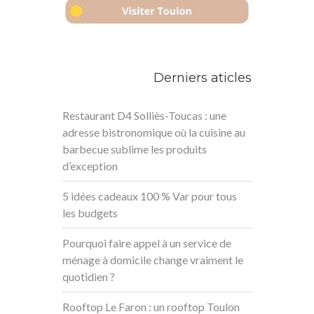
Derniers aticles
Restaurant D4 Solliès-Toucas : une
adresse bistronomique où la cuisine au
barbecue sublime les produits
d’exception
5 idées cadeaux 100 % Var pour tous
les budgets
Pourquoi faire appel à un service de
ménage à domicile change vraiment le
quotidien ?
Rooftop Le Faron : un rooftop Toulon