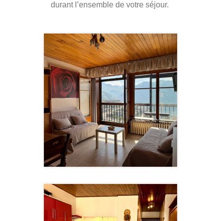
durant l’ensemble de votre séjour.