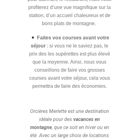
profiterez d’une vue magnifique sur la
station, d’un accueil chaleureux et de
bons plats de montagne.
Faites vos courses avant votre
séjour
: si vous ne le saviez pas, le
prix des les supérettes est plus élevé
que la moyenne. Ainsi, nous vous
conseillons de faire vos grosses
courses avant votre séjour, cela vous
permettra de faire des économies.
Orcières Merlette est une destination
idéale pour des
vacances en
montagne
, que ce soit en hiver ou en
été. Avec un large choix de locations