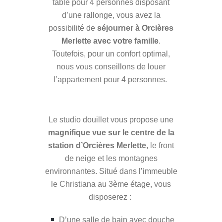
table pour 4 personnes disposant
d’une rallonge, vous avez la
possibilité de
séjourner à Orcières
Merlette avec votre famille
.
Toutefois, pour un confort optimal,
nous vous conseillons de louer
l’appartement pour 4 personnes.
Le studio douillet vous propose une
magnifique vue sur le centre de la
station d’Orcières Merlette
, le front
de neige et les montagnes
environnantes. Situé dans l’immeuble
le Christiana au 3ème étage, vous
disposerez :
D’une salle de bain avec douche