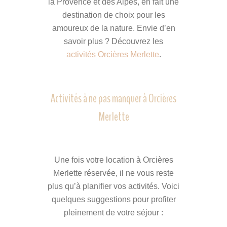
la Provence et des Alpes, en fait une
destination de choix pour les
amoureux de la nature. Envie d’en
savoir plus ? Découvrez les
activités Orcières Merlette
.
Activités à ne pas manquer à Orcières
Merlette
Une fois votre location à Orcières
Merlette réservée, il ne vous reste
plus qu’à planifier vos activités. Voici
quelques suggestions pour profiter
pleinement de votre séjour :