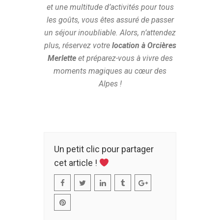
et une multitude d’activités pour tous
les goûts, vous êtes assuré de passer
un séjour inoubliable. Alors, n’attendez
plus, réservez votre
location à Orcières
Merlette
et préparez-vous à vivre des
moments magiques au cœur des
Alpes !
Un petit clic pour partager
cet article !