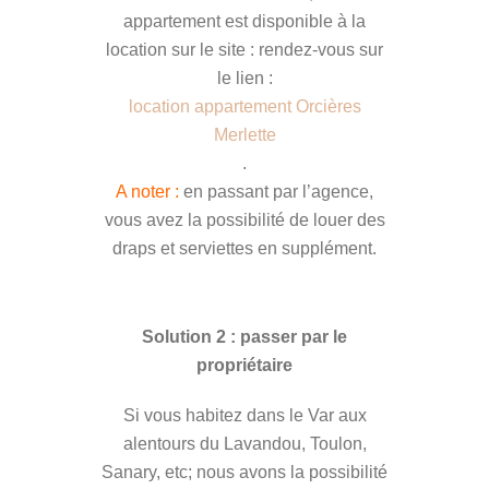
appartement est disponible à la
location sur le site : rendez-vous sur
le lien :
location appartement Orcières
Merlette
.
A noter :
en passant par l’agence,
vous avez la possibilité de louer des
draps et serviettes en supplément.
Solution 2 : passer par le
propriétaire
Si vous habitez dans le Var aux
alentours du Lavandou, Toulon,
Sanary, etc; nous avons la possibilité