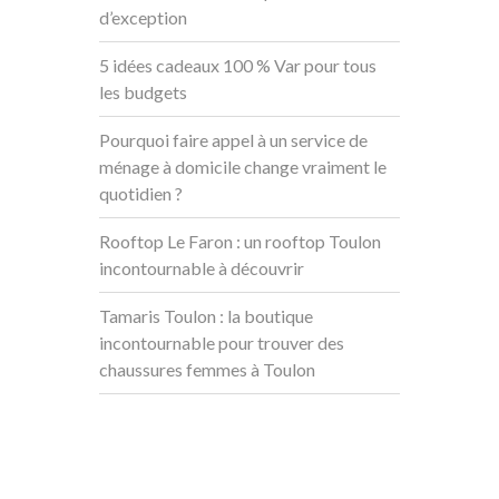
d’exception
5 idées cadeaux 100 % Var pour tous
les budgets
Pourquoi faire appel à un service de
ménage à domicile change vraiment le
quotidien ?
Rooftop Le Faron : un rooftop Toulon
incontournable à découvrir
Tamaris Toulon : la boutique
incontournable pour trouver des
chaussures femmes à Toulon