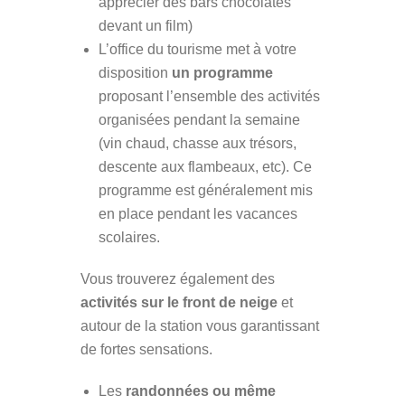
apprécier des bars chocolatés
devant un film)
L’office du tourisme met à votre
disposition
un programme
proposant l’ensemble des activités
organisées pendant la semaine
(vin chaud, chasse aux trésors,
descente aux flambeaux, etc). Ce
programme est généralement mis
en place pendant les vacances
scolaires.
Vous trouverez également des
activités sur le front de neige
et
autour de la station vous garantissant
de fortes sensations.
Les
randonnées ou même