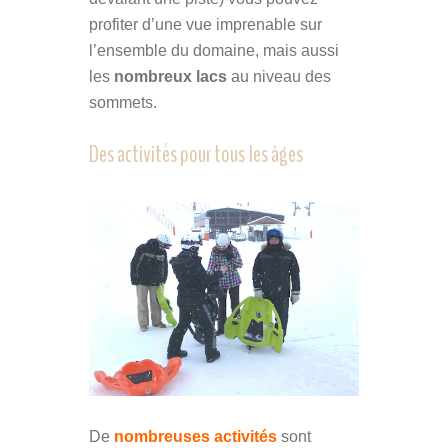
profiter d’une vue imprenable sur
l’ensemble du domaine, mais aussi
les
nombreux lacs
au niveau des
sommets.
Des activités pour tous les âges
De
nombreuses activités
sont