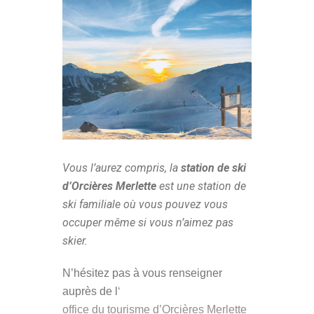
Vous l’aurez compris, la
station de ski
d’Orcières Merlette
est une station de
ski familiale où vous pouvez vous
occuper même si vous n’aimez pas
skier.
N’hésitez pas à vous renseigner
auprès de l
‘
office du tourisme d’Orcières Merlette