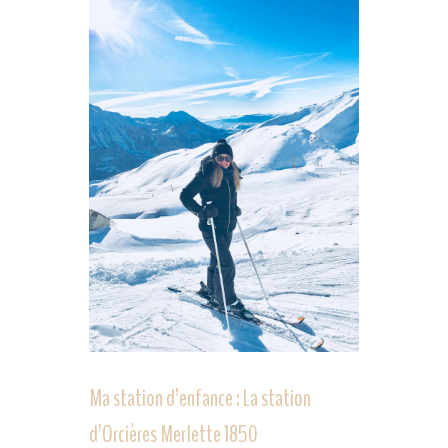
Ma station d’enfance : La station
d’Orcières Merlette 1850