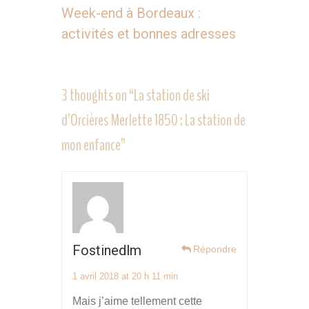
Week-end à Bordeaux :
activités et bonnes adresses
3 thoughts on “
La station de ski
d’Orcières Merlette 1850 : La station de
mon enfance
”
Fostinedlm
Répondre
1 avril 2018 at 20 h 11 min
Mais j’aime tellement cette