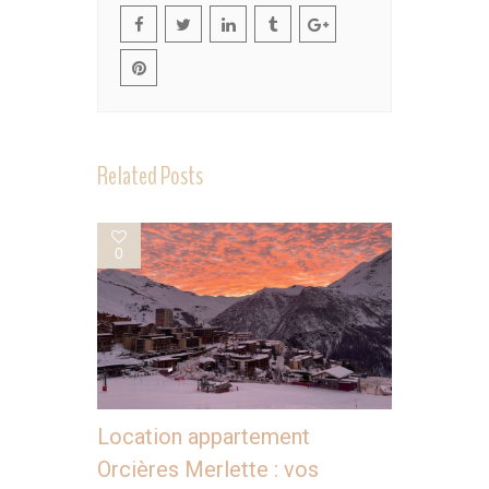
Related Posts
0
Location appartement
Orcières Merlette : vos