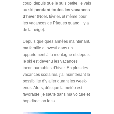
coup, depuis que je suis petite, je vais
au ski
pendant toutes les vacances
d’hiver
(Noël, février, et même pour
les vacances de Pâques quand il y a
de la neige).
Depuis quelques années maintenant,
ma famille a investi dans un
appartement à la montagne et depuis,
le ski est devenu les vacances
incontournables d’hiver. En plus des
vacances scolaires, j’ai maintenant la
possibilité d’y aller durant les week-
ends. Alors, dès que la météo est
favorable, je saute dans ma voiture et
hop direction le ski.