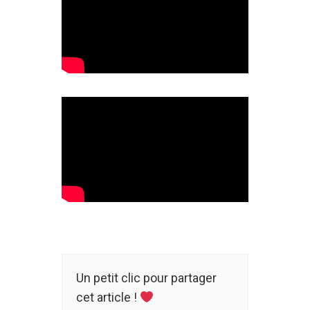
Un petit clic pour partager
cet article !