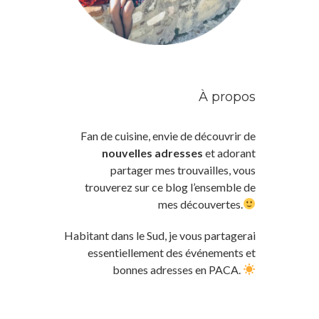
À propos
Fan de cuisine, envie de découvrir de
nouvelles adresses
et adorant
partager mes trouvailles, vous
trouverez sur ce blog l’ensemble de
mes découvertes.
Habitant dans le Sud, je vous partagerai
essentiellement des événements et
bonnes adresses en PACA.