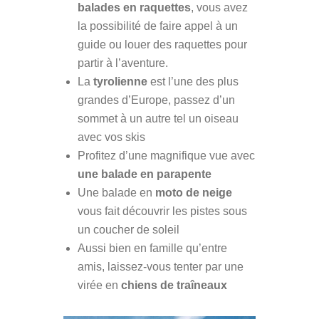
balades en raquettes
, vous avez
la possibilité de faire appel à un
guide ou louer des raquettes pour
partir à l’aventure.
La
tyrolienne
est l’une des plus
grandes d’Europe, passez d’un
sommet à un autre tel un oiseau
avec vos skis
Profitez d’une magnifique vue avec
une balade en parapente
Une balade en
moto de neige
vous fait découvrir les pistes sous
un coucher de soleil
Aussi bien en famille qu’entre
amis, laissez-vous tenter par une
virée en
chiens de
traîneaux