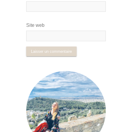
Site web