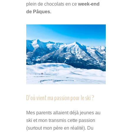
plein de chocolats en ce
week-end
de Pâques.
D’où vient ma passion pour le ski ?
Mes parents allaient déjà jeunes au
ski et mon transmis cette passion
(surtout mon père en réalité). Du