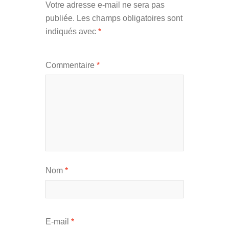
Votre adresse e-mail ne sera pas
publiée.
Les champs obligatoires sont
indiqués avec
*
Commentaire
*
Nom
*
E-mail
*