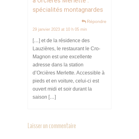
à Orcières Merlette :
spécialités montagnardes
Répondre
29 janvier 2023 at 10 h 05 min
[…] et de la résidence des
Lauzières, le restaurant le Cro-
Magnon est une excellente
adresse dans la station
d’Orcières Merlette. Accessible à
pieds et en voiture, celui-ci est
ouvert midi et soir durant la
saison […]
Laisser un commentaire