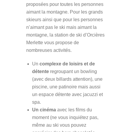
proposées pour toutes les personnes
aimant la montagne. Pour les grands
skieurs ainsi que pour les personnes
n’aimant pas le ski mais aimant la
montagne, la station de ski d’Orcières
Merlette vous propose de
nombreuses activités.
Un
complexe de loisirs et de
détente
regroupant un bowling
(avec deux billards attention), une
piscine, une patinoire mais aussi
un espace détente avec jacuzzi et
spa.
Un cinéma
avec les films du
moment (ne vous inquiétez pas,
même au ski vous pouvez