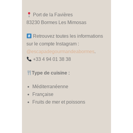
Port de la Favières
83230 Bormes Les Mimosas
Retrouvez toutes les informations
sur le compte Instagram :
@escapadegourmandeabormes
.
+33 4 94 01 38 38
Type de cuisine :
Méditerranéenne
Française
Fruits de mer et poissons