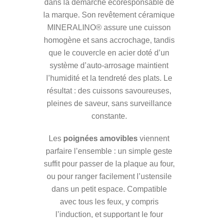
dans la démarche écoresponsable de
la marque. Son revêtement céramique
MINERALINO® assure une cuisson
homogène et sans accrochage, tandis
que le couvercle en acier doté d’un
système d’auto-arrosage maintient
l’humidité et la tendreté des plats. Le
résultat : des cuissons savoureuses,
pleines de saveur, sans surveillance
constante.
Les
poignées amovibles
viennent
parfaire l’ensemble : un simple geste
suffit pour passer de la plaque au four,
ou pour ranger facilement l’ustensile
dans un petit espace. Compatible
avec tous les feux, y compris
l’induction, et supportant le four