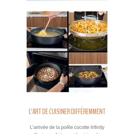
L’ART DE CUISINER DIFFÉREMMENT
L’arrivée de la poêle cocotte Infinity