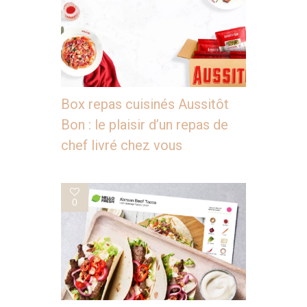
Box repas cuisinés Aussitôt
Bon : le plaisir d’un repas de
chef livré chez vous
0