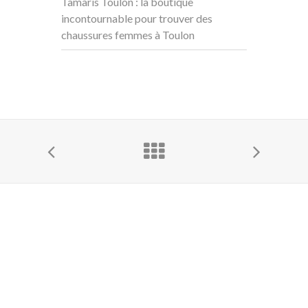
Tamaris Toulon : la boutique
incontournable pour trouver des
chaussures femmes à Toulon