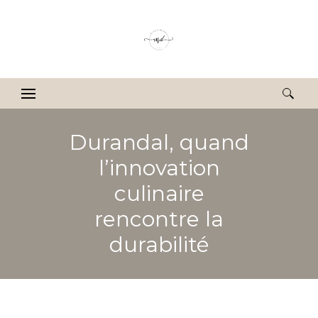
Rechercher :
Durandal, quand
l’innovation
culinaire
rencontre la
durabilité