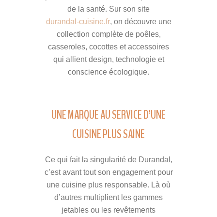
de la santé. Sur son site
durandal-cuisine.fr
, on découvre une
collection complète de poêles,
casseroles, cocottes et accessoires
qui allient design, technologie et
conscience écologique.
UNE MARQUE AU SERVICE D’UNE
CUISINE PLUS SAINE
Ce qui fait la singularité de Durandal,
c’est avant tout son engagement pour
une cuisine plus responsable. Là où
d’autres multiplient les gammes
jetables ou les revêtements