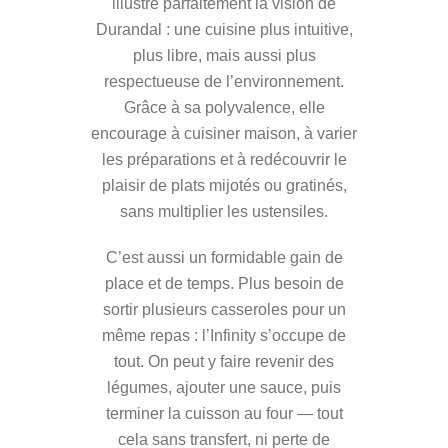
illustre parfaitement la vision de
Durandal : une cuisine plus intuitive,
plus libre, mais aussi plus
respectueuse de l’environnement.
Grâce à sa polyvalence, elle
encourage à cuisiner maison, à varier
les préparations et à redécouvrir le
plaisir de plats mijotés ou gratinés,
sans multiplier les ustensiles.
C’est aussi un formidable gain de
place et de temps. Plus besoin de
sortir plusieurs casseroles pour un
même repas : l’Infinity s’occupe de
tout. On peut y faire revenir des
légumes, ajouter une sauce, puis
terminer la cuisson au four — tout
cela sans transfert, ni perte de