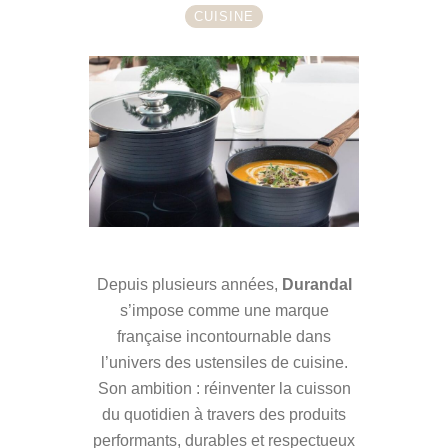
CUISINE
Depuis plusieurs années,
Durandal
s’impose comme une marque
française incontournable dans
l’univers des ustensiles de cuisine.
Son ambition : réinventer la cuisson
du quotidien à travers des produits
performants, durables et respectueux