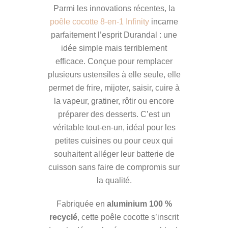
Parmi les innovations récentes, la
poêle cocotte 8-en-1 Infinity
incarne
parfaitement l’esprit Durandal : une
idée simple mais terriblement
efficace. Conçue pour remplacer
plusieurs ustensiles à elle seule, elle
permet de frire, mijoter, saisir, cuire à
la vapeur, gratiner, rôtir ou encore
préparer des desserts. C’est un
véritable tout-en-un, idéal pour les
petites cuisines ou pour ceux qui
souhaitent alléger leur batterie de
cuisson sans faire de compromis sur
la qualité.
Fabriquée en
aluminium 100 %
recyclé
, cette poêle cocotte s’inscrit