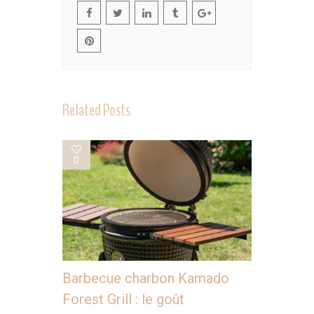
Related Posts
0
Barbecue charbon Kamado
Forest Grill : le goût