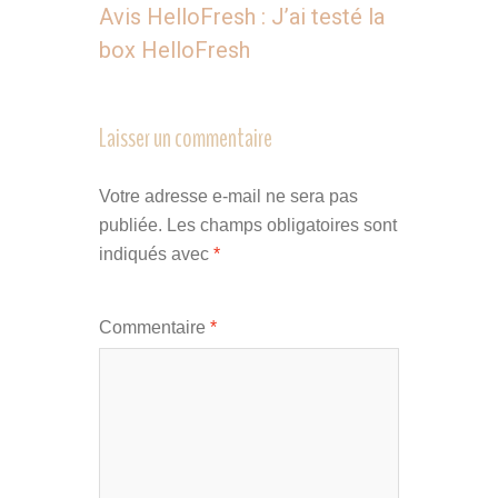
Avis HelloFresh : J’ai testé la
box HelloFresh
Laisser un commentaire
Votre adresse e-mail ne sera pas
publiée.
Les champs obligatoires sont
indiqués avec
*
Commentaire
*