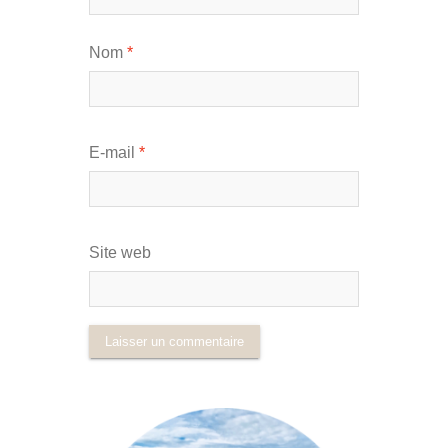
Nom
*
E-mail
*
Site web