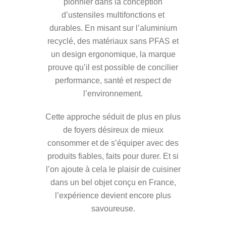
pionnier dans la conception
d’ustensiles multifonctions et
durables. En misant sur l’aluminium
recyclé, des matériaux sans PFAS et
un design ergonomique, la marque
prouve qu’il est possible de concilier
performance, santé et respect de
l’environnement.
Cette approche séduit de plus en plus
de foyers désireux de mieux
consommer et de s’équiper avec des
produits fiables, faits pour durer. Et si
l’on ajoute à cela le plaisir de cuisiner
dans un bel objet conçu en France,
l’expérience devient encore plus
savoureuse.