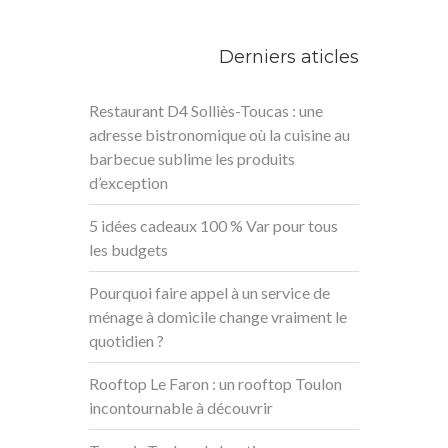
Derniers aticles
Restaurant D4 Solliès-Toucas : une
adresse bistronomique où la cuisine au
barbecue sublime les produits
d’exception
5 idées cadeaux 100 % Var pour tous
les budgets
Pourquoi faire appel à un service de
ménage à domicile change vraiment le
quotidien ?
Rooftop Le Faron : un rooftop Toulon
incontournable à découvrir