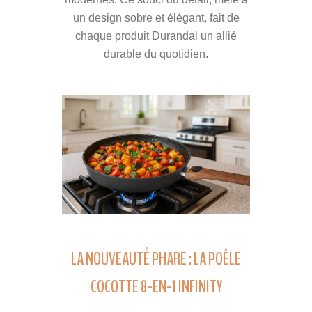
un design sobre et élégant, fait de
chaque produit Durandal un allié
durable du quotidien.
LA NOUVEAUTÉ PHARE : LA POÊLE
COCOTTE 8-EN-1 INFINITY