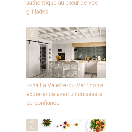
authentique au cœur de vos
grillades
0
Ixina La Valette-du-Var : notre
expérience avec un cuisiniste
de confiance
0