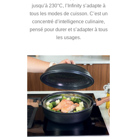
jusqu’à 230°C, l’Infinity s’adapte à
tous les modes de cuisson. C’est un
concentré d’intelligence culinaire,
pensé pour durer et s’adapter à tous
les usages.