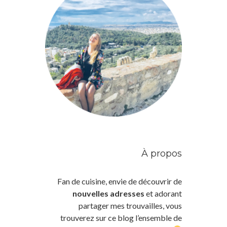
À propos
Fan de cuisine, envie de découvrir de
nouvelles adresses
et adorant
partager mes trouvailles, vous
trouverez sur ce blog l’ensemble de