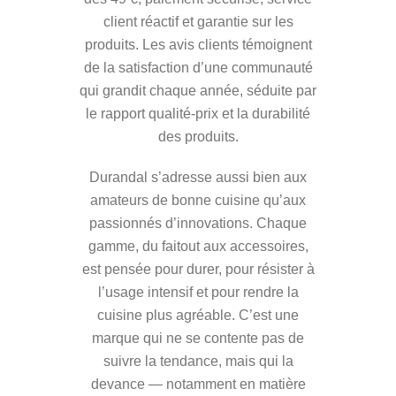
client réactif et garantie sur les
produits. Les avis clients témoignent
de la satisfaction d’une communauté
qui grandit chaque année, séduite par
le rapport qualité-prix et la durabilité
des produits.
Durandal s’adresse aussi bien aux
amateurs de bonne cuisine qu’aux
passionnés d’innovations. Chaque
gamme, du faitout aux accessoires,
est pensée pour durer, pour résister à
l’usage intensif et pour rendre la
cuisine plus agréable. C’est une
marque qui ne se contente pas de
suivre la tendance, mais qui la
devance — notamment en matière