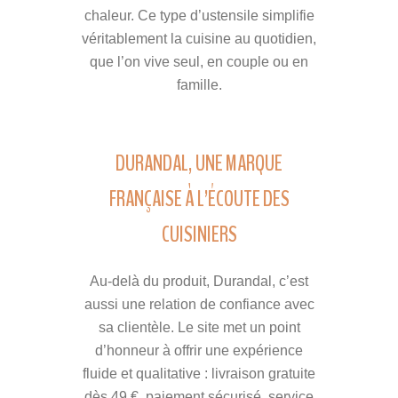
chaleur. Ce type d’ustensile simplifie
véritablement la cuisine au quotidien,
que l’on vive seul, en couple ou en
famille.
DURANDAL, UNE MARQUE
FRANÇAISE À L’ÉCOUTE DES
CUISINIERS
Au-delà du produit, Durandal, c’est
aussi une relation de confiance avec
sa clientèle. Le site met un point
d’honneur à offrir une expérience
fluide et qualitative : livraison gratuite
dès 49 €, paiement sécurisé, service