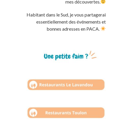
mes découvertes.
Habitant dans le Sud, je vous partagerai
essentiellement des événements et
bonnes adresses en PACA.