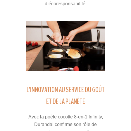
d’écoresponsabilité.
L’INNOVATION AU SERVICE DU GOÛT
ET DE LA PLANÈTE
Avec la poêle cocotte 8-en-1 Infinity,
Durandal confirme son rôle de