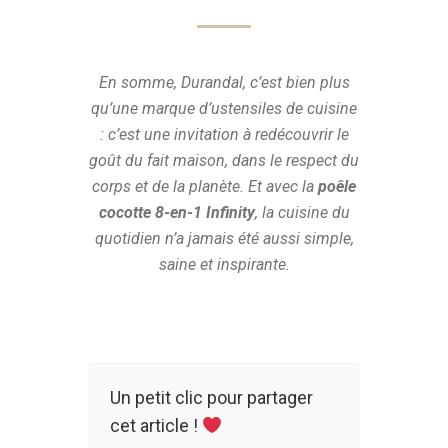
En somme, Durandal, c’est bien plus
qu’une marque d’ustensiles de cuisine
: c’est une invitation à redécouvrir le
goût du fait maison, dans le respect du
corps et de la planète. Et avec la
poêle
cocotte 8-en-1 Infinity
, la cuisine du
quotidien n’a jamais été aussi simple,
saine et inspirante.
Un petit clic pour partager
cet article !