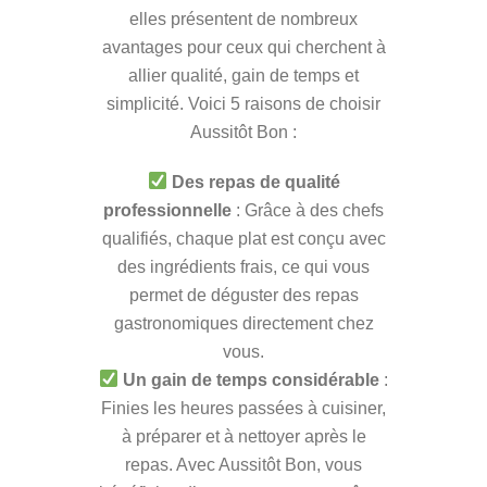
elles présentent de nombreux
avantages pour ceux qui cherchent à
allier qualité, gain de temps et
simplicité. Voici 5 raisons de choisir
Aussitôt Bon :
Des repas de qualité
professionnelle
: Grâce à des chefs
qualifiés, chaque plat est conçu avec
des ingrédients frais, ce qui vous
permet de déguster des repas
gastronomiques directement chez
vous.
Un gain de temps considérable
:
Finies les heures passées à cuisiner,
à préparer et à nettoyer après le
repas. Avec Aussitôt Bon, vous