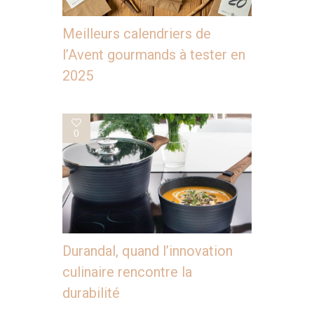
Meilleurs calendriers de
l’Avent gourmands à tester en
2025
0
Durandal, quand l’innovation
culinaire rencontre la
durabilité