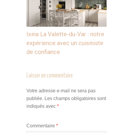
Ixina La Valette-du-Var : notre
expérience avec un cuisiniste
de confiance
Laisser un commentaire
Votre adresse e-mail ne sera pas
publiée.
Les champs obligatoires sont
indiqués avec
*
Commentaire
*