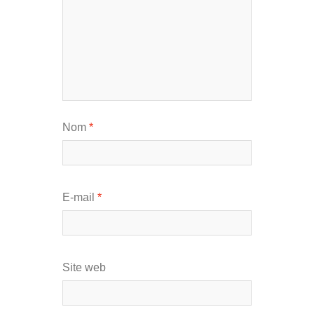
Nom
*
E-mail
*
Site web