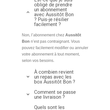
obligé de prendre
un abonnement
avec Aussitôt Bon
? Puis-je résilier
facilement ?
Non, l’abonnement chez
Aussitôt
Bon
n’est pas contraignant. Vous
pouvez facilement modifier ou annuler
votre abonnement à tout moment,
selon vos besoins.
À combien revient
un repas avec les
box Aussitôt Bon ?
Comment se passe
une livraison ?
Quels sont les