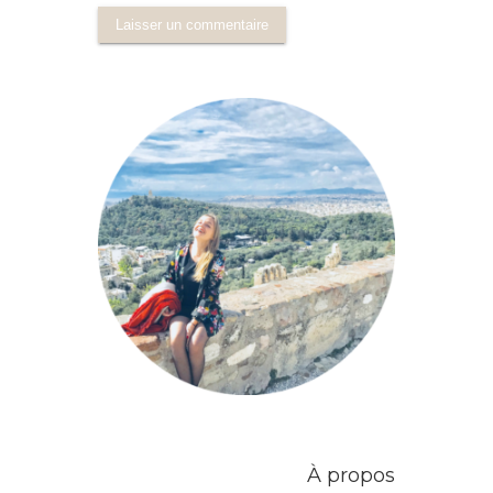
À propos