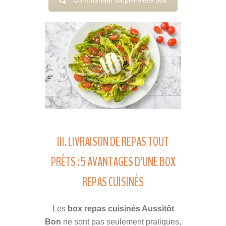
III. LIVRAISON DE REPAS TOUT
PRÊTS : 5 AVANTAGES D’UNE BOX
REPAS CUISINÉS
Les
box repas cuisinés Aussitôt
Bon
ne sont pas seulement pratiques,