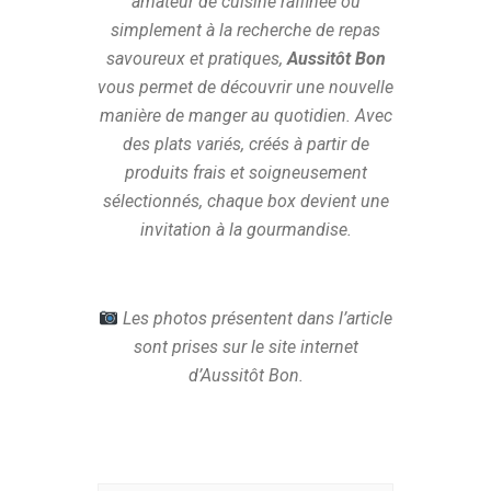
amateur de cuisine raffinée ou
simplement à la recherche de repas
savoureux et pratiques,
Aussitôt Bon
vous permet de découvrir une nouvelle
manière de manger au quotidien. Avec
des plats variés, créés à partir de
produits frais et soigneusement
sélectionnés, chaque box devient une
invitation à la gourmandise.
Les photos présentent dans l’article
sont prises sur le site internet
d’Aussitôt Bon.