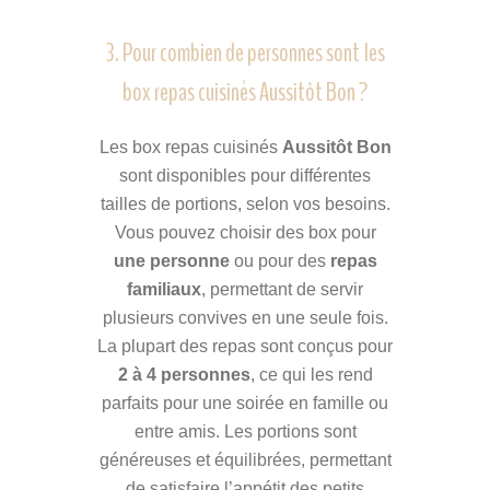
3. Pour combien de personnes sont les
box repas cuisinés Aussitôt Bon ?
Les box repas cuisinés
Aussitôt Bon
sont disponibles pour différentes
tailles de portions, selon vos besoins.
Vous pouvez choisir des box pour
une personne
ou pour des
repas
familiaux
, permettant de servir
plusieurs convives en une seule fois.
La plupart des repas sont conçus pour
2 à 4 personnes
, ce qui les rend
parfaits pour une soirée en famille ou
entre amis. Les portions sont
généreuses et équilibrées, permettant
de satisfaire l’appétit des petits