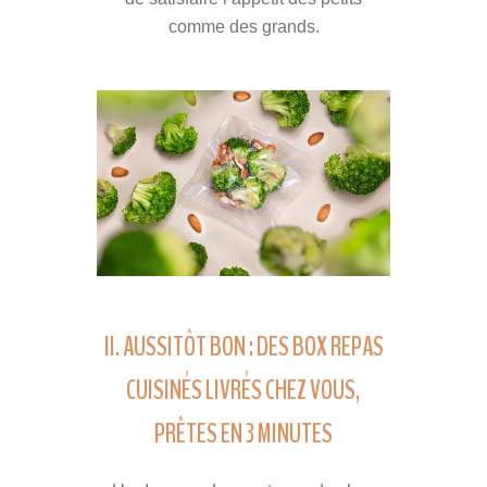
comme des grands.
II. AUSSITÔT BON : DES BOX REPAS
CUISINÉS LIVRÉS CHEZ VOUS,
PRÊTES EN 3 MINUTES