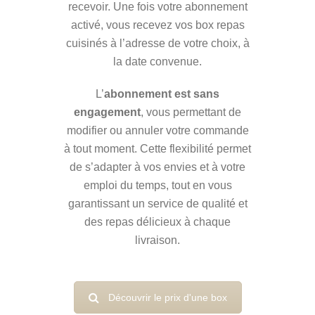
recevoir. Une fois votre abonnement
activé, vous recevez vos box repas
cuisinés à l’adresse de votre choix, à
la date convenue.
L’
abonnement est sans
engagement
, vous permettant de
modifier ou annuler votre commande
à tout moment. Cette flexibilité permet
de s’adapter à vos envies et à votre
emploi du temps, tout en vous
garantissant un service de qualité et
des repas délicieux à chaque
livraison.
Découvrir le prix d'une box