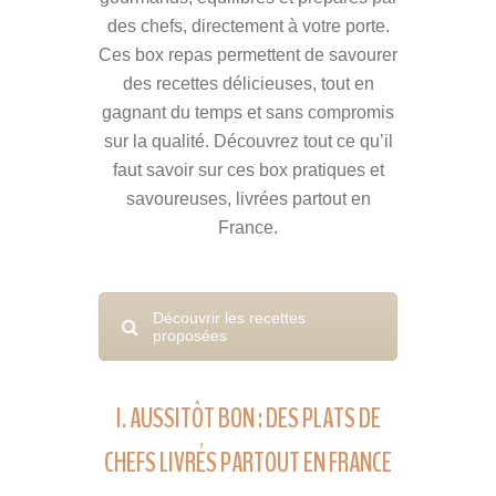
des chefs, directement à votre porte.
Ces box repas permettent de savourer
des recettes délicieuses, tout en
gagnant du temps et sans compromis
sur la qualité. Découvrez tout ce qu’il
faut savoir sur ces box pratiques et
savoureuses, livrées partout en
France.
Découvrir les recettes
proposées
I. AUSSITÔT BON : DES PLATS DE
CHEFS LIVRÉS PARTOUT EN FRANCE