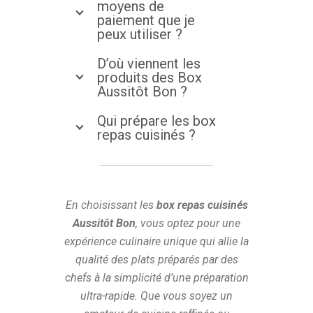
moyens de
paiement que je
peux utiliser ?
D’où viennent les
produits des Box
Aussitôt Bon ?
Qui prépare les box
repas cuisinés ?
En choisissant les
box repas cuisinés
Aussitôt Bon
, vous optez pour une
expérience culinaire unique qui allie la
qualité des plats préparés par des
chefs à la simplicité d’une préparation
ultra-rapide. Que vous soyez un