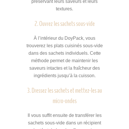
préservant leurs saveurs et leurs
textures.
2. Ouvrez les sachets sous-vide
À l’intérieur du DoyPack, vous
trouverez les plats cuisinés sous-vide
dans des sachets individuels. Cette
méthode permet de maintenir les
saveurs intactes et la fraîcheur des
ingrédients jusqu’à la cuisson.
3. Dressez les sachets et mettez-les au
micro-ondes
Il vous suffit ensuite de transférer les
sachets sous-vide dans un récipient