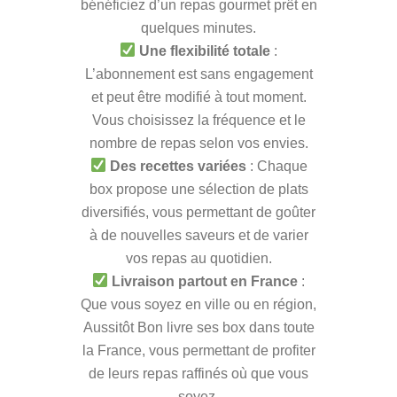
bénéficiez d’un repas gourmet prêt en
quelques minutes.
Une flexibilité totale
:
L’abonnement est sans engagement
et peut être modifié à tout moment.
Vous choisissez la fréquence et le
nombre de repas selon vos envies.
Des recettes variées
: Chaque
box propose une sélection de plats
diversifiés, vous permettant de goûter
à de nouvelles saveurs et de varier
vos repas au quotidien.
Livraison partout en France
:
Que vous soyez en ville ou en région,
Aussitôt Bon livre ses box dans toute
la France, vous permettant de profiter
de leurs repas raffinés où que vous
soyez.