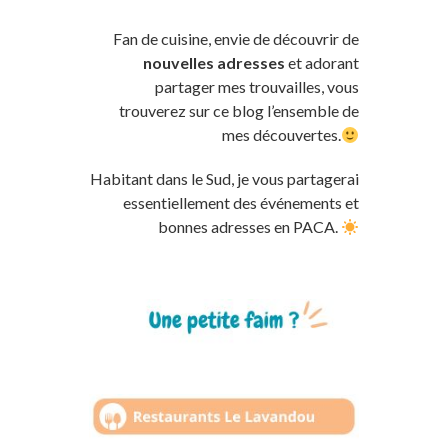
Fan de cuisine, envie de découvrir de
nouvelles adresses
et adorant
partager mes trouvailles, vous
trouverez sur ce blog l’ensemble de
mes découvertes.
Habitant dans le Sud, je vous partagerai
essentiellement des événements et
bonnes adresses en PACA.