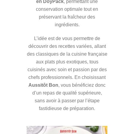
en DoyPack
, permettant une
conservation optimale tout en
préservant la fraîcheur des
ingrédients.
L’idée est de vous permettre de
découvrir des recettes variées, allant
des classiques de la cuisine française
aux plats plus exotiques, tous
cuisinés avec soin et passion par des
chefs professionnels. En choisissant
Aussitôt Bon
, vous bénéficiez donc
d’un repas de qualité supérieure,
sans avoir à passer par l’étape
fastidieuse de préparation.