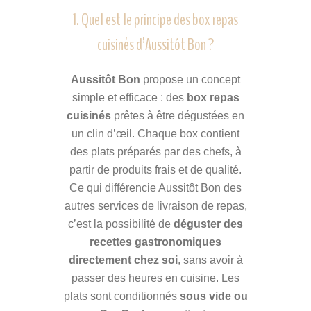
1. Quel est le principe des box repas
cuisinés d’Aussitôt Bon ?
Aussitôt Bon
propose un concept
simple et efficace : des
box repas
cuisinés
prêtes à être dégustées en
un clin d’œil. Chaque box contient
des plats préparés par des chefs, à
partir de produits frais et de qualité.
Ce qui différencie Aussitôt Bon des
autres services de livraison de repas,
c’est la possibilité de
déguster des
recettes gastronomiques
directement chez soi
, sans avoir à
passer des heures en cuisine. Les
plats sont conditionnés
sous vide ou