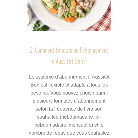
2. Comment fonctionne l’abonnement
d’Aussitôt Bon ?
Le système d’abonnement d’Aussitôt
Bon est flexible et adapté à tous les
besoins. Vous pouvez choisir parmi
plusieurs formules d’abonnement
selon la fréquence de livraison
souhaitée (hebdomadaire, bi-
hebdomadaire, mensuelle) et le
nombre de repas que vous souhaitez