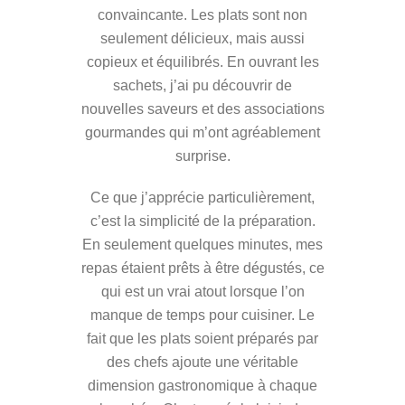
convaincante. Les plats sont non
seulement délicieux, mais aussi
copieux et équilibrés. En ouvrant les
sachets, j’ai pu découvrir de
nouvelles saveurs et des associations
gourmandes qui m’ont agréablement
surprise.
Ce que j’apprécie particulièrement,
c’est la simplicité de la préparation.
En seulement quelques minutes, mes
repas étaient prêts à être dégustés, ce
qui est un vrai atout lorsque l’on
manque de temps pour cuisiner. Le
fait que les plats soient préparés par
des chefs ajoute une véritable
dimension gastronomique à chaque