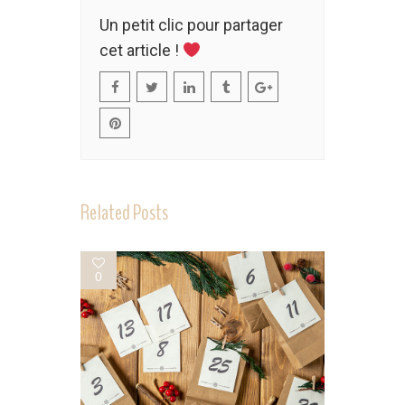
Un petit clic pour partager
cet article !
Related Posts
0