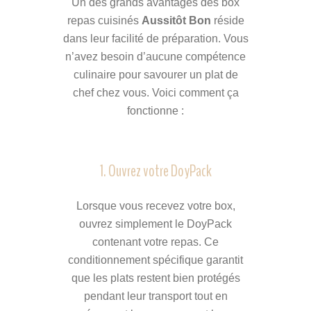
Un des grands avantages des box
repas cuisinés
Aussitôt Bon
réside
dans leur facilité de préparation. Vous
n’avez besoin d’aucune compétence
culinaire pour savourer un plat de
chef chez vous. Voici comment ça
fonctionne :
1. Ouvrez votre DoyPack
Lorsque vous recevez votre box,
ouvrez simplement le DoyPack
contenant votre repas. Ce
conditionnement spécifique garantit
que les plats restent bien protégés
pendant leur transport tout en