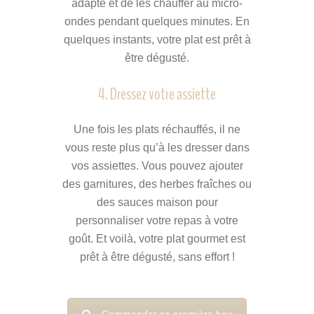
adapté et de les chauffer au micro-
ondes pendant quelques minutes. En
quelques instants, votre plat est prêt à
être dégusté.
4. Dressez votre assiette
Une fois les plats réchauffés, il ne
vous reste plus qu’à les dresser dans
vos assiettes. Vous pouvez ajouter
des garnitures, des herbes fraîches ou
des sauces maison pour
personnaliser votre repas à votre
goût. Et voilà, votre plat gourmet est
prêt à être dégusté, sans effort !
Commander sa première box