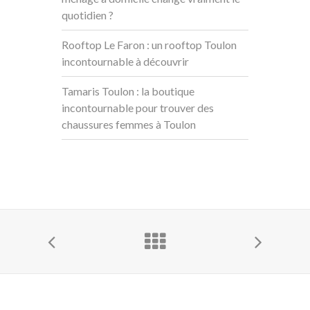
quotidien ?
Rooftop Le Faron : un rooftop Toulon
incontournable à découvrir
Tamaris Toulon : la boutique
incontournable pour trouver des
chaussures femmes à Toulon