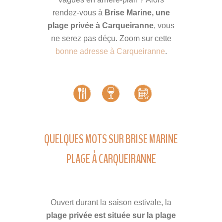
rendez-vous à
Brise Marine, une
plage privée à Carqueiranne
, vous
ne serez pas déçu. Zoom sur cette
bonne adresse à Carqueiranne
.
QUELQUES MOTS SUR BRISE MARINE
PLAGE À CARQUEIRANNE
Ouvert durant la saison estivale, la
plage privée est située sur la plage