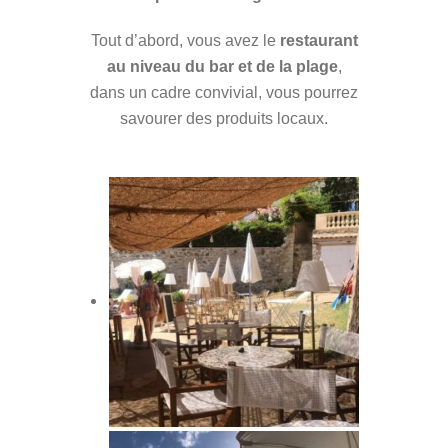
Tout d’abord, vous avez le
restaurant
au niveau du bar et de la plage
,
dans un cadre convivial, vous pourrez
savourer des produits locaux.