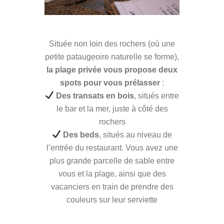
Située non loin des rochers (où une
petite pataugeoire naturelle se forme),
la plage privée vous propose deux
spots pour vous prélasser
:
Des transats en bois
, situés entre
le bar et la mer, juste à côté des
rochers
Des beds
, situés au niveau de
l’entrée du restaurant. Vous avez une
plus grande parcelle de sable entre
vous et la plage, ainsi que des
vacanciers en train de prendre des
couleurs sur leur serviette