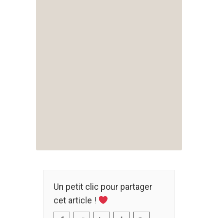
Un petit clic pour partager
cet article !