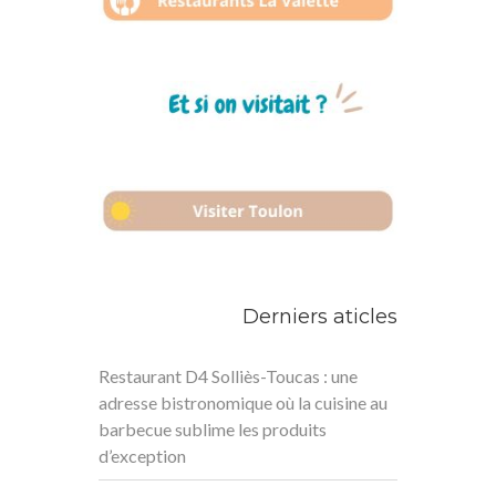
Derniers aticles
Restaurant D4 Solliès-Toucas : une
adresse bistronomique où la cuisine au
barbecue sublime les produits
d’exception