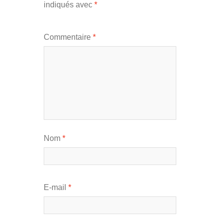
indiqués avec
*
Commentaire
*
Nom
*
E-mail
*