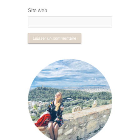
Site web