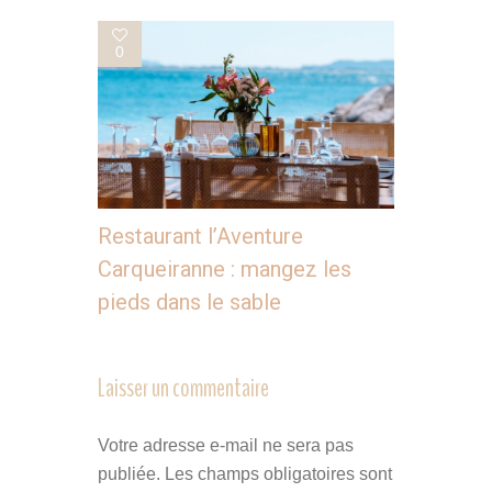
0
Restaurant l’Aventure
Carqueiranne : mangez les
pieds dans le sable
Laisser un commentaire
Votre adresse e-mail ne sera pas
publiée.
Les champs obligatoires sont