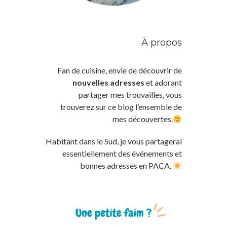
À propos
Fan de cuisine, envie de découvrir de
nouvelles adresses
et adorant
partager mes trouvailles, vous
trouverez sur ce blog l’ensemble de
mes découvertes.
Habitant dans le Sud, je vous partagerai
essentiellement des événements et
bonnes adresses en PACA.