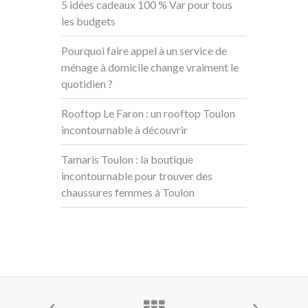
5 idées cadeaux 100 % Var pour tous
les budgets
Pourquoi faire appel à un service de
ménage à domicile change vraiment le
quotidien ?
Rooftop Le Faron : un rooftop Toulon
incontournable à découvrir
Tamaris Toulon : la boutique
incontournable pour trouver des
chaussures femmes à Toulon