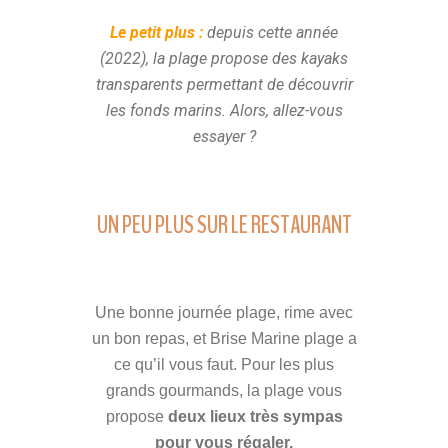
Le petit plus :
depuis cette année
(2022), la plage propose des kayaks
transparents permettant de découvrir
les fonds marins. Alors, allez-vous
essayer ?
UN PEU PLUS SUR LE RESTAURANT
Une bonne journée plage, rime avec
un bon repas, et Brise Marine plage a
ce qu’il vous faut. Pour les plus
grands gourmands, la plage vous
propose
deux lieux très sympas
pour vous régaler.