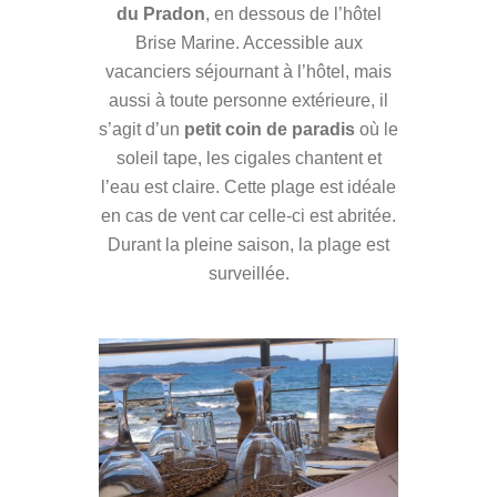
du Pradon
, en dessous de l’hôtel
Brise Marine. Accessible aux
vacanciers séjournant à l’hôtel, mais
aussi à toute personne extérieure, il
s’agit d’un
petit coin de paradis
où le
soleil tape, les cigales chantent et
l’eau est claire. Cette plage est idéale
en cas de vent car celle-ci est abritée.
Durant la pleine saison, la plage est
surveillée.