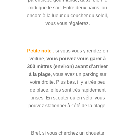
midi que le soir. Entre deux bains, ou
encore à la lueur du coucher du soleil,
vous vous régalerez.
Petite note :
si vous vous y rendez en
voiture,
vous pouvez vous garer à
300 mètres (environ) avant d’arriver
à la plage
, vous avez un parking sur
votre droite. Plus bas, il y a très peu
de place, elles sont très rapidement
prises. En scooter ou en vélo, vous
pouvez stationner à côté de la plage.
Bref, si vous cherchez un chouette