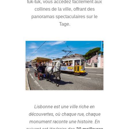
tuk-tuk, vous accédez facilement aux
collines de la ville, offrant des
panoramas spectaculaires sur le
Tage.
Lisbonne est une ville riche en
découvertes, où chaque rue, chaque
monument raconte une histoire. En