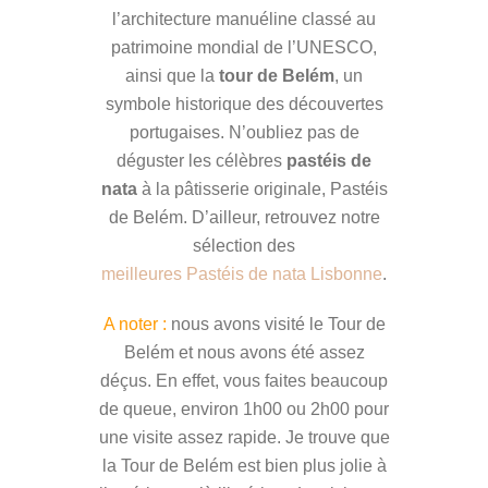
l’architecture manuéline classé au
patrimoine mondial de l’UNESCO,
ainsi que la
tour de Belém
, un
symbole historique des découvertes
portugaises. N’oubliez pas de
déguster les célèbres
pastéis de
nata
à la pâtisserie originale, Pastéis
de Belém. D’ailleur, retrouvez notre
sélection des
meilleures Pastéis de nata Lisbonne
.
A noter :
nous avons visité le Tour de
Belém et nous avons été assez
déçus. En effet, vous faites beaucoup
de queue, environ 1h00 ou 2h00 pour
une visite assez rapide. Je trouve que
la Tour de Belém est bien plus jolie à