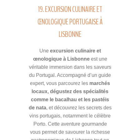
19. EXCURSION CULINAIRE ET
ŒNOLOGIQUE PORTUGAISE À
LISBONNE
Une
excursion culinaire et
œnologique à Lisbonne
est une
véritable immersion dans les saveurs
du Portugal. Accompagné d’un guide
expert, vous parcourez les
marchés
locaux, dégustez des spécialités
comme le bacalhau et les pastéis
de nata
, et découvrez les secrets des
vins portugais, notamment le célèbre
Porto. Cette aventure gourmande
vous permet de savourer la richesse