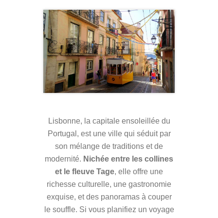
Lisbonne, la capitale ensoleillée du
Portugal, est une ville qui séduit par
son mélange de traditions et de
modernité.
Nichée entre les collines
et le fleuve Tage
, elle offre une
richesse culturelle, une gastronomie
exquise, et des panoramas à couper
le souffle. Si vous planifiez un voyage