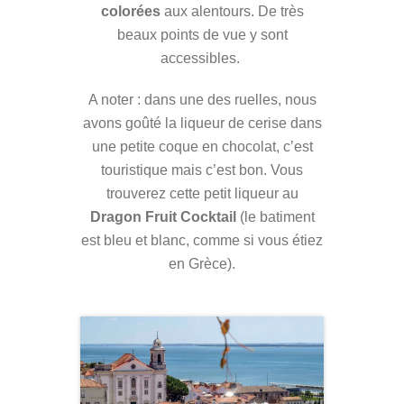
colorées
aux alentours. De très
beaux points de vue y sont
accessibles.
A noter :
dans une des ruelles, nous
avons goûté la liqueur de cerise dans
une petite coque en chocolat, c’est
touristique mais c’est bon. Vous
trouverez cette petit liqueur au
Dragon Fruit Cocktail
(le batiment
est bleu et blanc, comme si vous étiez
en Grèce).