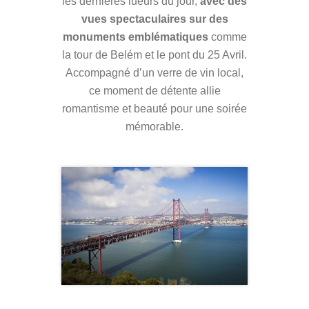
les dernières lueurs du jour,
avec des
vues spectaculaires sur des
monuments emblématiques
comme
la tour de Belém et le pont du 25 Avril.
Accompagné d’un verre de vin local,
ce moment de détente allie
romantisme et beauté pour une soirée
mémorable.