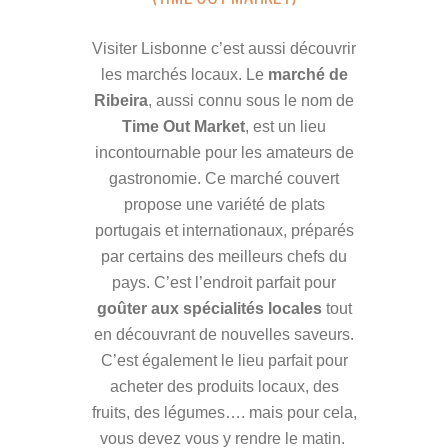
Visiter Lisbonne c’est aussi découvrir
les marchés locaux. Le
marché de
Ribeira
, aussi connu sous le nom de
Time Out Market
, est un lieu
incontournable pour les amateurs de
gastronomie. Ce marché couvert
propose une variété de plats
portugais et internationaux, préparés
par certains des meilleurs chefs du
pays. C’est l’endroit parfait pour
goûter aux spécialités locales
tout
en découvrant de nouvelles saveurs.
C’est également le lieu parfait pour
acheter des produits locaux, des
fruits, des légumes…. mais pour cela,
vous devez vous y rendre le matin.