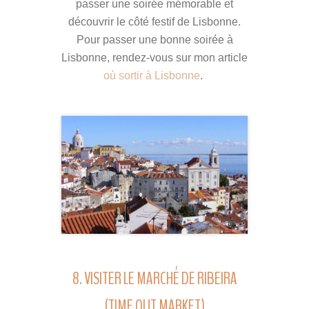
passer une soirée mémorable et
découvrir le côté festif de Lisbonne.
Pour passer une bonne soirée à
Lisbonne, rendez-vous sur mon article
où sortir à Lisbonne
.
8. VISITER LE MARCHÉ DE RIBEIRA
(TIME OUT MARKET)