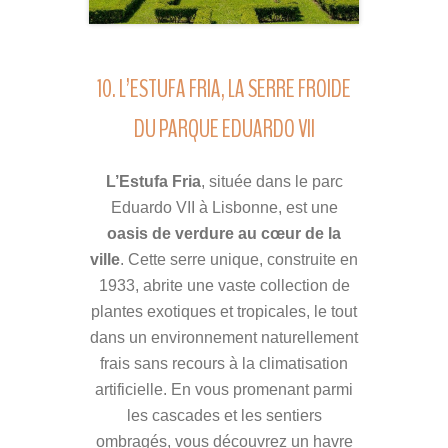
10. L’ESTUFA FRIA, LA SERRE FROIDE
DU PARQUE EDUARDO VII
L’Estufa Fria
, située dans le parc
Eduardo VII à Lisbonne, est une
oasis de verdure au cœur de la
ville
. Cette serre unique, construite en
1933, abrite une vaste collection de
plantes exotiques et tropicales, le tout
dans un environnement naturellement
frais sans recours à la climatisation
artificielle. En vous promenant parmi
les cascades et les sentiers
ombragés, vous découvrez un havre