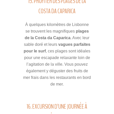
15. PROFITER DES PLAGES DE LA
COSTA DA CAPARICA
À quelques kilomètres de Lisbonne
se trouvent les magnifiques
plages
de la Costa da Caparica
. Avec leur
sable doré et leurs
vagues parfaites
pour le surf
, ces plages sont idéales
pour une escapade relaxante loin de
l’agitation de la ville. Vous pouvez
également y déguster des fruits de
mer frais dans les restaurants en bord
de mer.
16. EXCURSION D’UNE JOURNÉE À