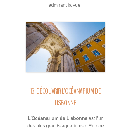
admirant la vue.
13. DÉCOUVRIR L’OCÉANARIUM DE
LISBONNE
L’Océanarium de Lisbonne
est l’un
des plus grands aquariums d’Europe