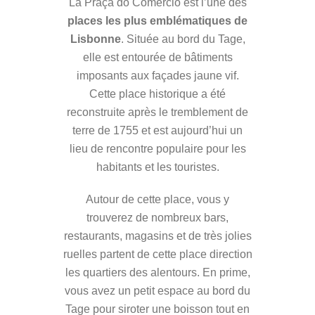
La Praça do Comércio est l’une des
places les plus emblématiques de
Lisbonne
. Située au bord du Tage,
elle est entourée de bâtiments
imposants aux façades jaune vif.
Cette place historique a été
reconstruite après le tremblement de
terre de 1755 et est aujourd’hui un
lieu de rencontre populaire pour les
habitants et les touristes.
Autour de cette place, vous y
trouverez de nombreux bars,
restaurants, magasins et de très jolies
ruelles partent de cette place direction
les quartiers des alentours. En prime,
vous avez un petit espace au bord du
Tage pour siroter une boisson tout en