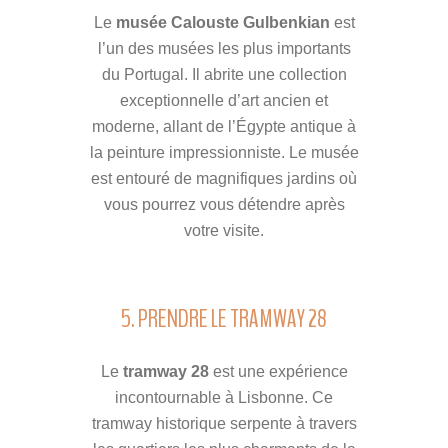
Le
musée Calouste Gulbenkian
est
l’un des musées les plus importants
du Portugal. Il abrite une collection
exceptionnelle d’art ancien et
moderne, allant de l’Égypte antique à
la peinture impressionniste. Le musée
est entouré de magnifiques jardins où
vous pourrez vous détendre après
votre visite.
5. PRENDRE LE TRAMWAY 28
Le
tramway 28
est une expérience
incontournable à Lisbonne. Ce
tramway historique serpente à travers