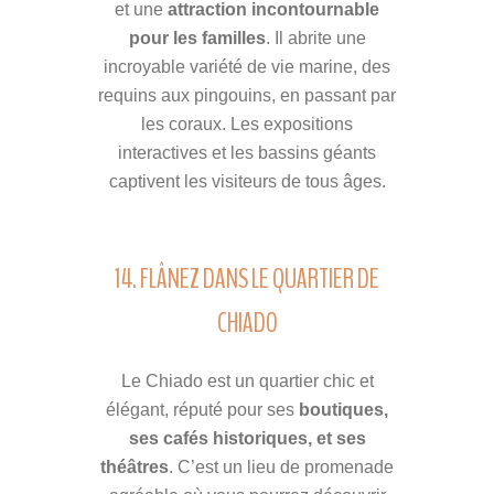
et une
attraction incontournable
pour les familles
. Il abrite une
incroyable variété de vie marine, des
requins aux pingouins, en passant par
les coraux. Les expositions
interactives et les bassins géants
captivent les visiteurs de tous âges.
14. FLÂNEZ DANS LE QUARTIER DE
CHIADO
Le Chiado est un quartier chic et
élégant, réputé pour ses
boutiques,
ses cafés historiques, et ses
théâtres
. C’est un lieu de promenade