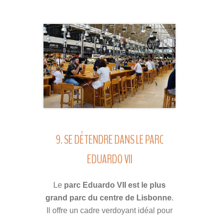
9. SE DÉTENDRE DANS LE PARC
EDUARDO VII
Le
parc Eduardo VII est le plus
grand parc du centre de Lisbonne
.
Il offre un cadre verdoyant idéal pour