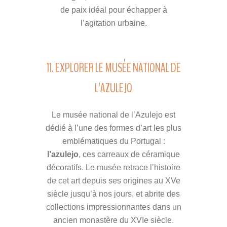
de paix idéal pour échapper à
l’agitation urbaine.
11. EXPLORER LE MUSÉE NATIONAL DE
L’AZULEJO
Le musée national de l’Azulejo est
dédié à l’une des formes d’art les plus
emblématiques du Portugal :
l’azulejo
, ces carreaux de céramique
décoratifs. Le musée retrace l’histoire
de cet art depuis ses origines au XVe
siècle jusqu’à nos jours, et abrite des
collections impressionnantes dans un
ancien monastère du XVIe siècle.