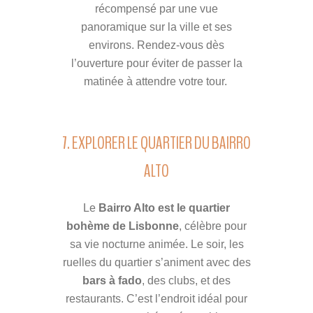
récompensé par une vue
panoramique sur la ville et ses
environs. Rendez-vous dès
l’ouverture pour éviter de passer la
matinée à attendre votre tour.
7. EXPLORER LE QUARTIER DU BAIRRO
ALTO
Le
Bairro Alto est le quartier
bohème de Lisbonne
, célèbre pour
sa vie nocturne animée. Le soir, les
ruelles du quartier s’animent avec des
bars à fado
, des clubs, et des
restaurants. C’est l’endroit idéal pour