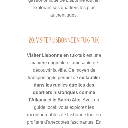
gastronomique de Lisbonne tout en
explorant ses quartiers les plus
authentiques.
20. VISITER LISBONNE EN TUK-TUK
Visiter Lisbonne en tuk-tuk
est une
manière originale et amusante de
découvrir la ville. Ce moyen de
transport agile permet de
se faufiler
dans les ruelles étroites des
quartiers historiques comme
l’Alfama et le Bairro Alto
. Avec un
guide local, vous explorez les
incontournables de Lisbonne tout en
profitant d’anecdotes fascinantes. En