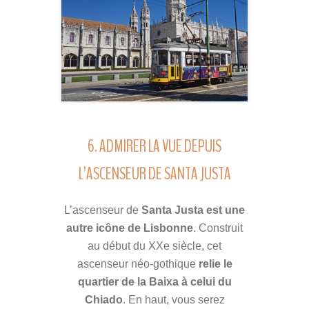
6. ADMIRER LA VUE DEPUIS
L’ASCENSEUR DE SANTA JUSTA
L’ascenseur de
Santa Justa est une
autre icône de Lisbonne
. Construit
au début du XXe siècle, cet
ascenseur néo-gothique
relie le
quartier de la Baixa à celui du
Chiado
. En haut, vous serez