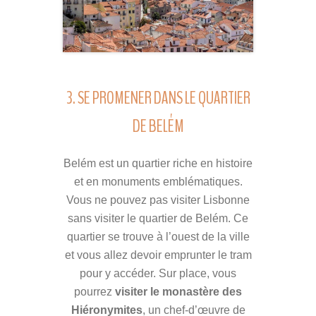
3. SE PROMENER DANS LE QUARTIER
DE BELÉM
Belém est un quartier riche en histoire
et en monuments emblématiques.
Vous ne pouvez pas visiter Lisbonne
sans visiter le quartier de Belém. Ce
quartier se trouve à l’ouest de la ville
et vous allez devoir emprunter le tram
pour y accéder. Sur place, vous
pourrez
visiter le monastère des
Hiéronymites
, un chef-d’œuvre de