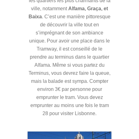
les quartiers les plus charmants de la
ville, notamment
Alfama, Graça, et
Baixa
. C’est une manière pittoresque
de découvrir la ville tout en
s’imprégnant de son ambiance
unique. Pour avoir une place dans le
Tramway, il est conseillé de le
prendre au terminus dans le quartier
Alfama. Même si vous partez du
Terminus, vous devrez faire la queue,
mais la balade est sympa. Compter
environ 3€ par personne pour
emprunter le tram. Vous devez
emprunter au moins une fois le tram
28 pour visiter Lisbonne.