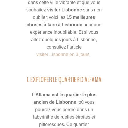
dans cette ville vibrante et que vous
souhaitez
visiter Lisbonne
sans rien
oublier, voici les
15 meilleures
choses à faire à Lisbonne
pour une
expérience inoubliable. Et si vous
allez quelques jours à Lisbonne,
consultez l’article
visiter Lisbonne en 3 jours
.
1. EXPLORER LE QUARTIER D’ALFAMA
L’Alfama est le quartier le plus
ancien de Lisbonne
, où vous
pourrez vous perdre dans un
labyrinthe de ruelles étroites et
pittoresques. Ce quartier