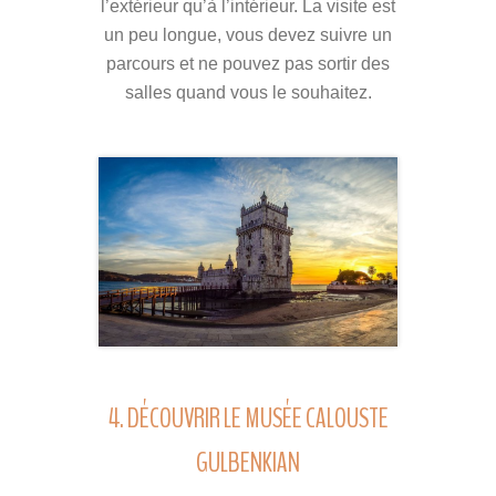
l’extérieur qu’à l’intérieur. La visite est
un peu longue, vous devez suivre un
parcours et ne pouvez pas sortir des
salles quand vous le souhaitez.
4. DÉCOUVRIR LE MUSÉE CALOUSTE
GULBENKIAN