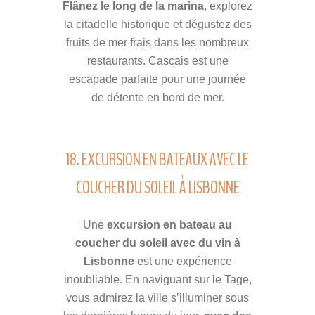
Flânez le long de la marina
, explorez
la citadelle historique et dégustez des
fruits de mer frais dans les nombreux
restaurants. Cascais est une
escapade parfaite pour une journée
de détente en bord de mer.
18. EXCURSION EN BATEAUX AVEC LE
COUCHER DU SOLEIL À LISBONNE
Une
excursion en bateau au
coucher du soleil avec du vin à
Lisbonne
est une expérience
inoubliable. En naviguant sur le Tage,
vous admirez la ville s’illuminer sous