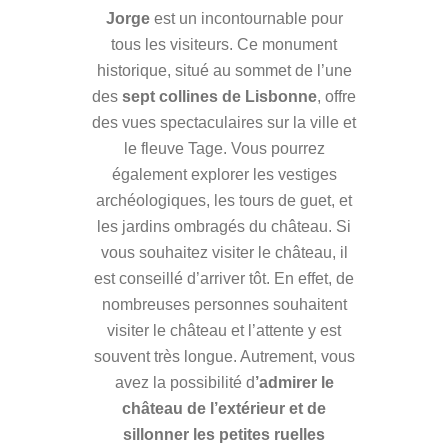
Jorge
est un incontournable pour
tous les visiteurs. Ce monument
historique, situé au sommet de l’une
des
sept collines de Lisbonne
, offre
des vues spectaculaires sur la ville et
le fleuve Tage. Vous pourrez
également explorer les vestiges
archéologiques, les tours de guet, et
les jardins ombragés du château. Si
vous souhaitez visiter le château, il
est conseillé d’arriver tôt. En effet, de
nombreuses personnes souhaitent
visiter le château et l’attente y est
souvent très longue. Autrement, vous
avez la possibilité d
’admirer le
château de l’extérieur et de
sillonner les petites ruelles