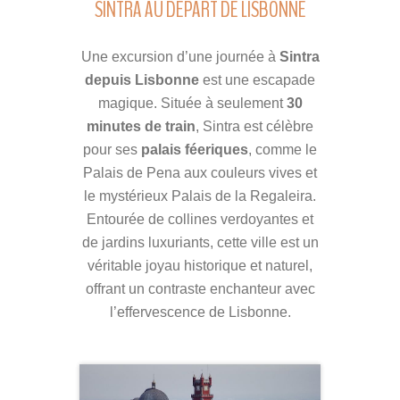
SINTRA AU DÉPART DE LISBONNE
Une excursion d’une journée à
Sintra
depuis Lisbonne
est une escapade
magique. Située à seulement
30
minutes de train
, Sintra est célèbre
pour ses
palais féeriques
, comme le
Palais de Pena aux couleurs vives et
le mystérieux Palais de la Regaleira.
Entourée de collines verdoyantes et
de jardins luxuriants, cette ville est un
véritable joyau historique et naturel,
offrant un contraste enchanteur avec
l’effervescence de Lisbonne.