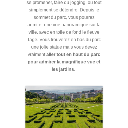
se promener, faire du jogging, ou tout
simplement se détendre. Depuis le
sommet du parc, vous pourrez
admirer une vue panoramique sur la
ville, avec en toile de fond le fleuve
Tage. Vous trouverez en bas du parc
une jolie statue mais vous devez
vraiment
aller tout en haut du parc
pour admirer la magnifique vue et
les jardins
.