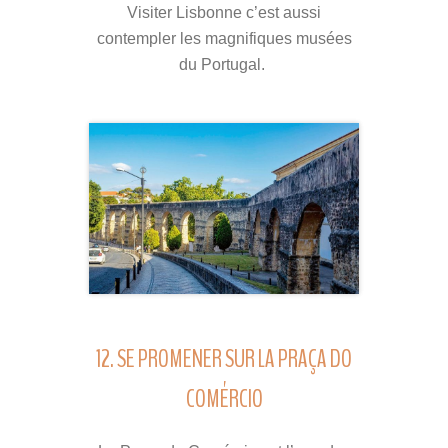
Visiter Lisbonne c’est aussi
contempler les magnifiques musées
du Portugal.
12. SE PROMENER SUR LA PRAÇA DO
COMÉRCIO