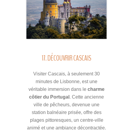
17. DÉCOUVRIR CASCAIS
Visiter Cascais, à seulement 30
minutes de Lisbonne, est une
véritable immersion dans le
charme
côtier du Portugal
. Cette ancienne
ville de pêcheurs, devenue une
station balnéaire prisée, offre des
plages pittoresques, un centre-ville
animé et une ambiance décontractée.