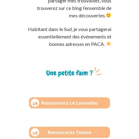
partager mes trouvailles, vous
trouverez sur ce blog l’ensemble de
mes découvertes.
Habitant dans le Sud, je vous partagerai
essentiellement des événements et
bonnes adresses en PACA.