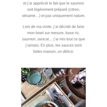
et j’ai apprécié le fait que le saumon
soit légèrement préparé (citron,
sésame…) et pas uniquement nature.
Lors de ma visite, j’ai décidé de faire
mon bowl sur mesure, base riz,
saumon, avocat… j’ai mis tout ce que
j’aimais. En plus, les sauces sont
faites maison, un délice.