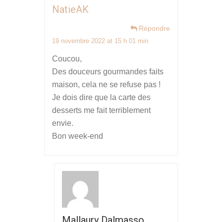
NatieAK
Répondre
19 novembre 2022 at 15 h 01 min
Coucou,
Des douceurs gourmandes faits
maison, cela ne se refuse pas !
Je dois dire que la carte des
desserts me fait terriblement
envie.
Bon week-end
Mallaury Dalmasso