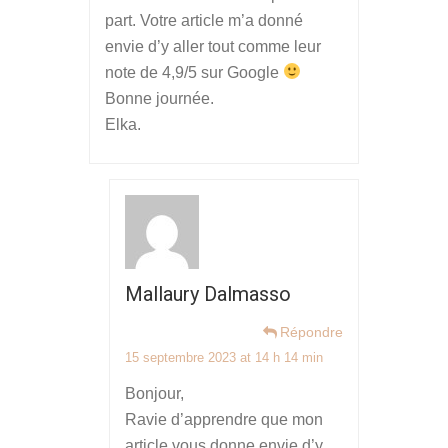
part. Votre article m’a donné
envie d’y aller tout comme leur
note de 4,9/5 sur Google
Bonne journée.
Elka.
Mallaury Dalmasso
Répondre
15 septembre 2023 at 14 h 14 min
Bonjour,
Ravie d’apprendre que mon
article vous donne envie d’y