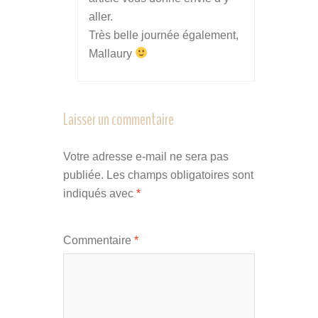
aller.
Très belle journée également,
Mallaury
Laisser un commentaire
Votre adresse e-mail ne sera pas
publiée.
Les champs obligatoires sont
indiqués avec
*
Commentaire
*