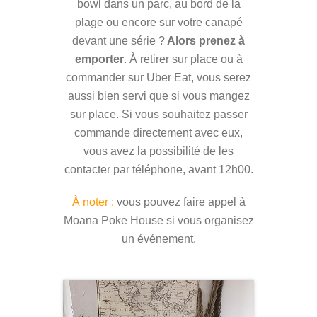
bowl dans un parc, au bord de la
plage ou encore sur votre canapé
devant une série ?
Alors prenez à
emporter
. À retirer sur place ou à
commander sur Uber Eat, vous serez
aussi bien servi que si vous mangez
sur place. Si vous souhaitez passer
commande directement avec eux,
vous avez la possibilité de les
contacter par téléphone, avant 12h00.
À noter :
vous pouvez faire appel à
Moana Poke House si vous organisez
un événement.