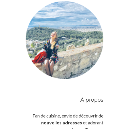
À propos
Fan de cuisine, envie de découvrir de
nouvelles adresses
et adorant