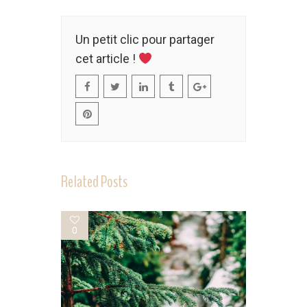
Un petit clic pour partager
cet article !
Related Posts
0