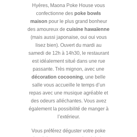
Hyères, Maona Poke House vous
confectionne des
poke bowls
maison
pour le plus grand bonheur
des amoureux de
cuisine hawaïenne
(mais aussi japonaise, oui oui vous
lisez bien). Ouvert du mardi au
samedi de 12h à 14h30, le restaurant
est idéalement situé dans une rue
passante. Très mignon, avec une
décoration cocooning
, une belle
salle vous accueille le temps d’un
repas avec une musique agréable et
des odeurs alléchantes. Vous avez
également la possibilité de manger à
l’extérieur.
Vous préférez déguster votre poke