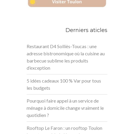
Derniers aticles
Restaurant D4 Solliès-Toucas : une
adresse bistronomique où la cuisine au
barbecue sublime les produits
d’exception
5 idées cadeaux 100 % Var pour tous
les budgets
Pourquoi faire appel à un service de
ménage à domicile change vraiment le
quotidien ?
Rooftop Le Faron : un rooftop Toulon