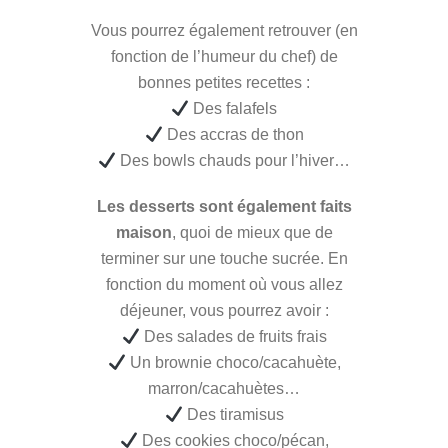
Vous pourrez également retrouver (en
fonction de l’humeur du chef) de
bonnes petites recettes :
Des falafels
Des accras de thon
Des bowls chauds pour l’hiver…
Les desserts sont également faits
maison
, quoi de mieux que de
terminer sur une touche sucrée. En
fonction du moment où vous allez
déjeuner, vous pourrez avoir :
Des salades de fruits frais
Un brownie choco/cacahuète,
marron/cacahuètes…
Des tiramisus
Des cookies choco/pécan,