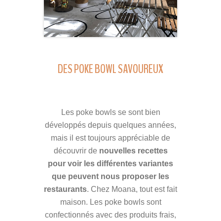
DES POKE BOWL SAVOUREUX
Les poke bowls se sont bien
développés depuis quelques années,
mais il est toujours appréciable de
découvrir de
nouvelles recettes
pour voir les différentes variantes
que peuvent nous proposer les
restaurants
. Chez Moana, tout est fait
maison. Les poke bowls sont
confectionnés avec des produits frais,