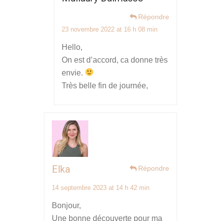
Répondre
23 novembre 2022 at 16 h 08 min
Hello,
On est d’accord, ca donne très
envie.
Très belle fin de journée,
Elka
Répondre
14 septembre 2023 at 14 h 42 min
Bonjour,
Une bonne découverte pour ma