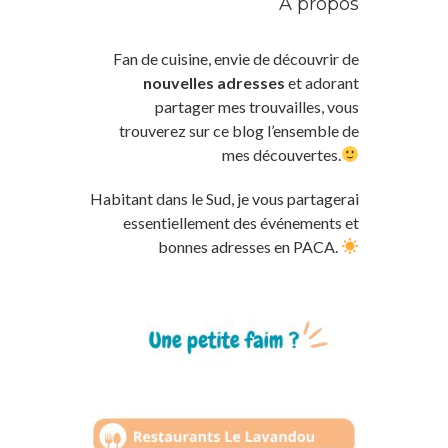
À propos
Fan de cuisine, envie de découvrir de
nouvelles adresses
et adorant
partager mes trouvailles, vous
trouverez sur ce blog l’ensemble de
mes découvertes.
Habitant dans le Sud, je vous partagerai
essentiellement des événements et
bonnes adresses en PACA.