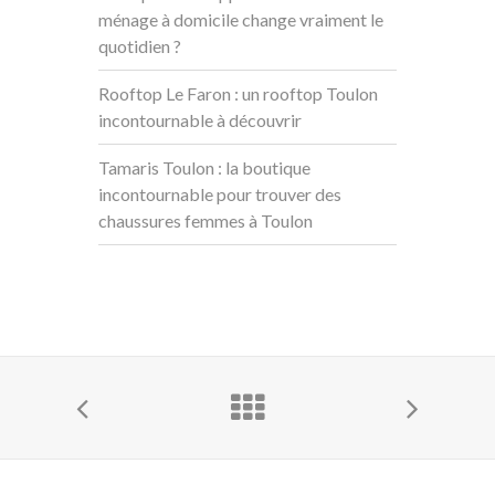
ménage à domicile change vraiment le
quotidien ?
Rooftop Le Faron : un rooftop Toulon
incontournable à découvrir
Tamaris Toulon : la boutique
incontournable pour trouver des
chaussures femmes à Toulon