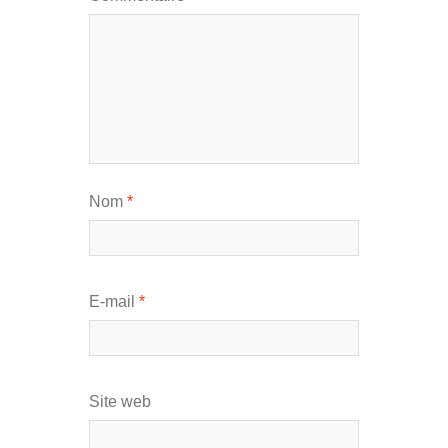
Nom
*
E-mail
*
Site web