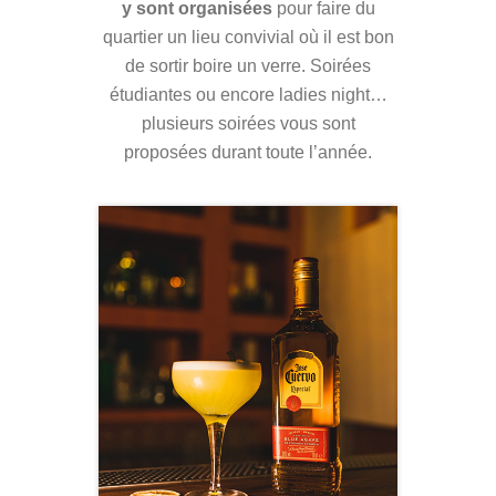
y sont organisées
pour faire du
quartier un lieu convivial où il est bon
de sortir boire un verre. Soirées
étudiantes ou encore ladies night…
plusieurs soirées vous sont
proposées durant toute l’année.