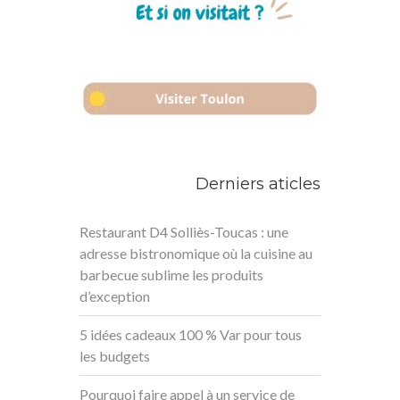
Derniers aticles
Restaurant D4 Solliès-Toucas : une
adresse bistronomique où la cuisine au
barbecue sublime les produits
d’exception
5 idées cadeaux 100 % Var pour tous
les budgets
Pourquoi faire appel à un service de