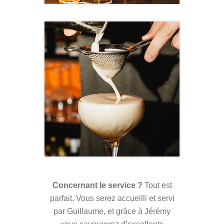
Concernant le service ?
Tout est
parfait. Vous serez accueilli et servi
par Guillaume, et grâce à Jérémy