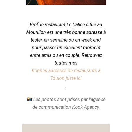
Bref, le restaurant Le Calice situé au
Mourillon est une très bonne adresse à
tester, en semaine ou en week-end,
pour passer un excellent moment
entre amis ou en couple. Retrouvez
toutes mes
bonnes adresses de restaurants à
Toulon juste ici
.
Les photos sont prises par l’agence
de communication Kook Agency.