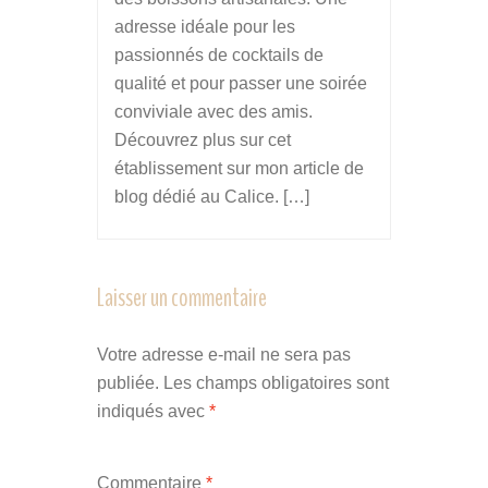
adresse idéale pour les
passionnés de cocktails de
qualité et pour passer une soirée
conviviale avec des amis.
Découvrez plus sur cet
établissement sur mon article de
blog dédié au Calice. […]
Laisser un commentaire
Votre adresse e-mail ne sera pas
publiée.
Les champs obligatoires sont
indiqués avec
*
Commentaire
*