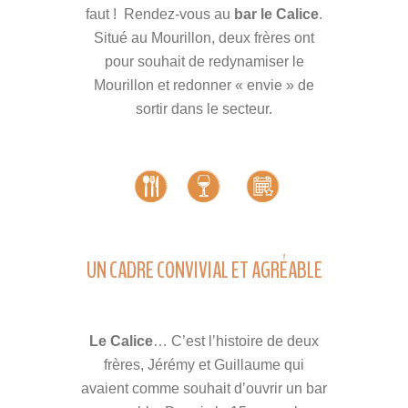
faut ! Rendez-vous au
bar le Calice
.
Situé au Mourillon, deux frères ont
pour souhait de redynamiser le
Mourillon et redonner « envie » de
sortir dans le secteur.
UN CADRE CONVIVIAL ET AGRÉABLE
Le Calice
… C’est l’histoire de deux
frères, Jérémy et Guillaume qui
avaient comme souhait d’ouvrir un bar