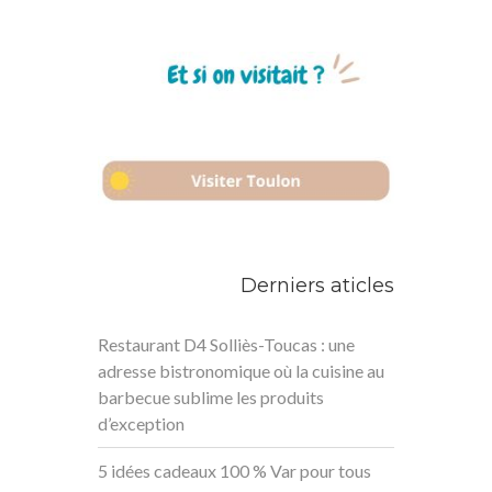
Derniers aticles
Restaurant D4 Solliès-Toucas : une
adresse bistronomique où la cuisine au
barbecue sublime les produits
d’exception
5 idées cadeaux 100 % Var pour tous