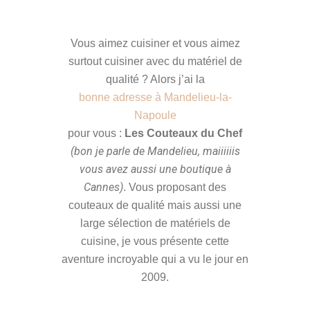
Vous aimez cuisiner et vous aimez
surtout cuisiner avec du matériel de
qualité ? Alors j’ai la
bonne adresse à Mandelieu-la-
Napoule
pour vous :
Les Couteaux du Chef
(bon je parle de Mandelieu, maiiiiiis
vous avez aussi une boutique à
Cannes)
. Vous proposant des
couteaux de qualité mais aussi une
large sélection de matériels de
cuisine, je vous présente cette
aventure incroyable qui a vu le jour en
2009.