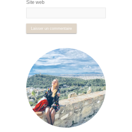
Site web