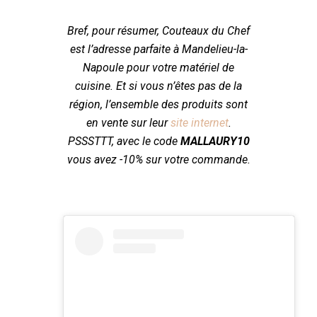
Bref, pour résumer, Couteaux du Chef
est l’adresse parfaite à Mandelieu-la-
Napoule pour votre matériel de
cuisine. Et si vous n’êtes pas de la
région, l’ensemble des produits sont
en vente sur leur
site internet
.
PSSSTTT, avec le code
MALLAURY10
vous avez -10% sur votre commande.