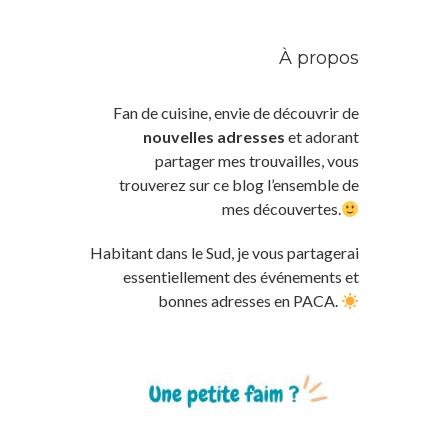
À propos
Fan de cuisine, envie de découvrir de
nouvelles adresses
et adorant
partager mes trouvailles, vous
trouverez sur ce blog l’ensemble de
mes découvertes.
Habitant dans le Sud, je vous partagerai
essentiellement des événements et
bonnes adresses en PACA.