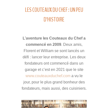
LES COUTEAUX DU CHEF : UN PEU
D’HISTOIRE
L’aventure les Couteaux du Chef a
commencé en 2009
. Deux amis,
Florent et William se sont lancés un
défi : lancer leur entreprise. Les deux
fondateurs ont commencé dans un
garage et c’est en 2021 que le site
www.couteauxduchef.com
a vu le
jour, pour le plus grand bonheur des
fondateurs, mais aussi, des cuisiniers.