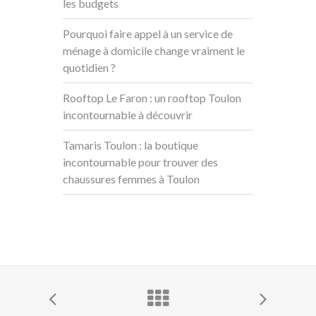
les budgets
Pourquoi faire appel à un service de
ménage à domicile change vraiment le
quotidien ?
Rooftop Le Faron : un rooftop Toulon
incontournable à découvrir
Tamaris Toulon : la boutique
incontournable pour trouver des
chaussures femmes à Toulon