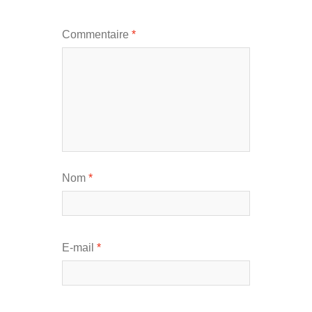
Commentaire
*
Nom
*
E-mail
*