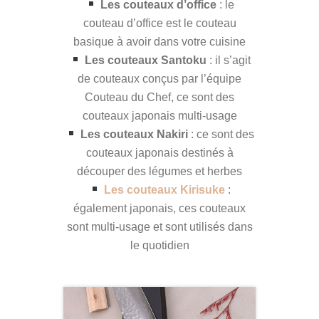
Les couteaux d’office
: le
couteau d’office est le couteau
basique à avoir dans votre cuisine
Les couteaux Santoku
: il s’agit
de couteaux conçus par l’équipe
Couteau du Chef, ce sont des
couteaux japonais multi-usage
Les couteaux Nakiri
: ce sont des
couteaux japonais destinés à
découper des légumes et herbes
Les couteaux Kirisuke
:
également japonais, ces couteaux
sont multi-usage et sont utilisés dans
le quotidien