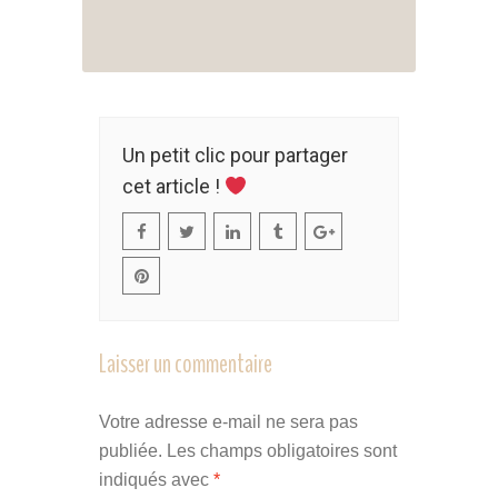
Un petit clic pour partager
cet article !
Laisser un commentaire
Votre adresse e-mail ne sera pas
publiée.
Les champs obligatoires sont
indiqués avec
*