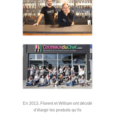
En 2013, Florent et William ont décidé
d’élargir les produits qu’ils