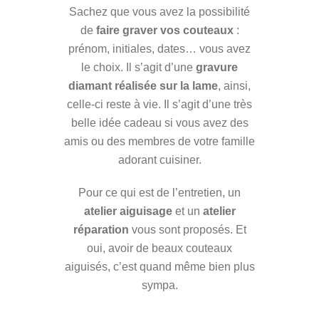
Sachez que vous avez la possibilité
de
faire graver vos couteaux
:
prénom, initiales, dates… vous avez
le choix. Il s’agit d’une
gravure
diamant réalisée sur la lame
, ainsi,
celle-ci reste à vie. Il s’agit d’une très
belle idée cadeau si vous avez des
amis ou des membres de votre famille
adorant cuisiner.
Pour ce qui est de l’entretien, un
atelier aiguisage
et un
atelier
réparation
vous sont proposés. Et
oui, avoir de beaux couteaux
aiguisés, c’est quand même bien plus
sympa.