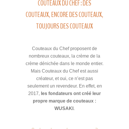
COUTEAUX DU CHEF : DES
COUTEAUX, ENCORE DES COUTEAUX,
TOUJOURS DES COUTEAUX
Couteaux du Chef proposent de
nombreux couteaux, la crème de la
crème dénichée dans le monde entier.
Mais Couteaux du Chef est aussi
créateur, et oui, ce n’est pas
seulement un revendeur. En effet, en
2017,
les fondateurs ont créé leur
propre marque de couteaux :
WUSAKI
.