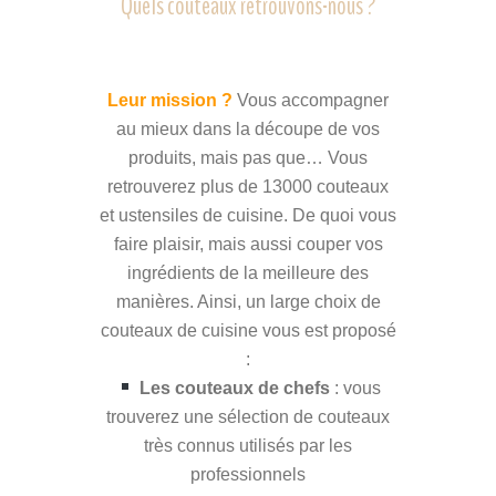
Quels couteaux retrouvons-nous ?
Leur mission ?
Vous accompagner
au mieux dans la découpe de vos
produits, mais pas que… Vous
retrouverez plus de 13000 couteaux
et ustensiles de cuisine. De quoi vous
faire plaisir, mais aussi couper vos
ingrédients de la meilleure des
manières. Ainsi, un large choix de
couteaux de cuisine vous est proposé
:
Les couteaux de chefs
: vous
trouverez une sélection de couteaux
très connus utilisés par les
professionnels