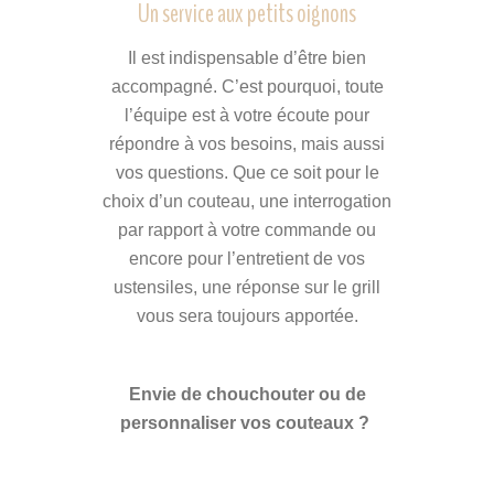
Un service aux petits oignons
Il est indispensable d’être bien
accompagné. C’est pourquoi, toute
l’équipe est à votre écoute pour
répondre à vos besoins, mais aussi
vos questions. Que ce soit pour le
choix d’un couteau, une interrogation
par rapport à votre commande ou
encore pour l’entretient de vos
ustensiles, une réponse sur le grill
vous sera toujours apportée.
Envie de chouchouter ou de
personnaliser vos couteaux ?