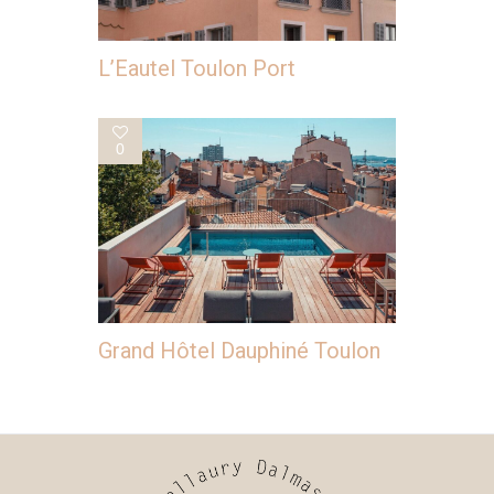
L’Eautel Toulon Port
0
Grand Hôtel Dauphiné Toulon