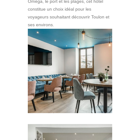
Oméga, le port et les plages, cet hôtel
constitue un choix idéal pour les
voyageurs souhaitant découvrir Toulon et
ses environs.
​