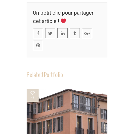
Un petit clic pour partager
cet article !
Related Portfolio
0