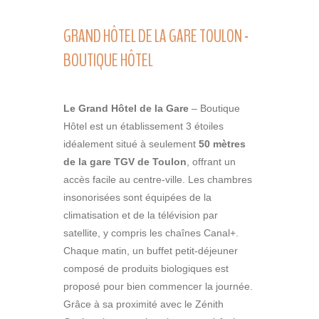
GRAND HÔTEL DE LA GARE TOULON -
BOUTIQUE HÔTEL
Le Grand Hôtel de la Gare
– Boutique
Hôtel est un établissement 3 étoiles
idéalement situé à seulement
50 mètres
de la gare TGV de Toulon
, offrant un
accès facile au centre-ville.
Les chambres
insonorisées sont équipées de la
climatisation et de la télévision par
satellite, y compris les chaînes Canal+.
Chaque matin, un buffet petit-déjeuner
composé de produits biologiques est
proposé pour bien commencer la journée.
Grâce à sa proximité avec le Zénith