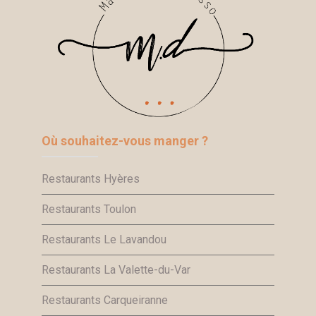
Où souhaitez-vous manger ?
Restaurants Hyères
Restaurants Toulon
Restaurants Le Lavandou
Restaurants La Valette-du-Var
Restaurants Carqueiranne