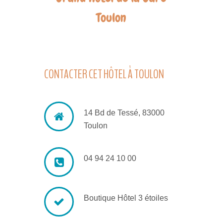
Toulon
CONTACTER CET HÔTEL À TOULON
14 Bd de Tessé, 83000
Toulon
04 94 24 10 00
Boutique Hôtel 3 étoiles