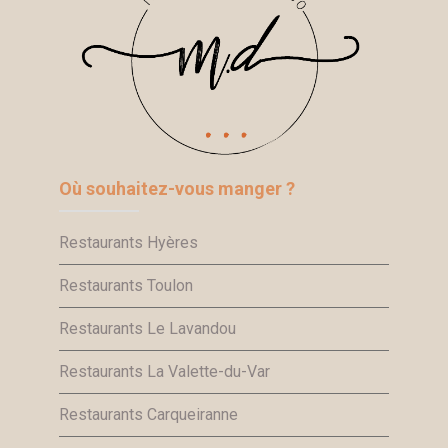
Où souhaitez-vous manger ?
Restaurants Hyères
Restaurants Toulon
Restaurants Le Lavandou
Restaurants La Valette-du-Var
Restaurants Carqueiranne