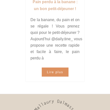
Pain perdu à la banane :
un bon petit-déjeuner !
De la banane, du pain et on
se régale ! Vous prenez
quoi pour le petit-déjeuner ?
Aujourd'hui @daily.tine_ vous
propose une recette rapide
et facile à faire, le pain
perdu à
Lire plus