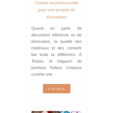
Toulon incontournable
pour vos projets de
décoration
Quand on parle de
décoration intérieure ou de
rénovation, la qualité des
matériaux et des conseils
fait toute la différence. À
Toulon, le magasin de
peinture Tollens s'impose
comme une
Lire plus