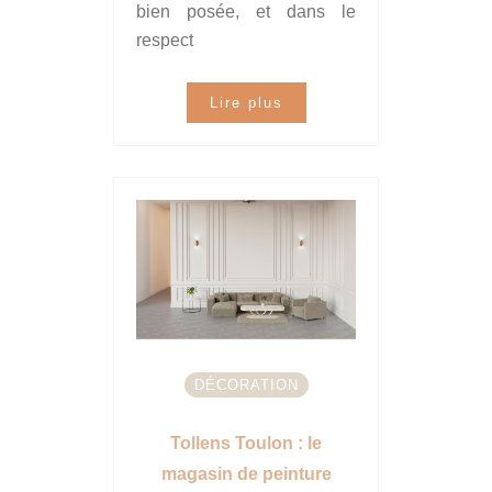
bien posée, et dans le
respect
Lire plus
DÉCORATION
Tollens Toulon : le
magasin de peinture