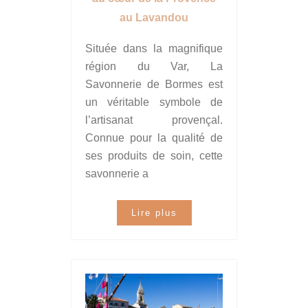
au Lavandou
Située dans la magnifique
région du Var, La
Savonnerie de Bormes est
un véritable symbole de
l’artisanat provençal.
Connue pour la qualité de
ses produits de soin, cette
savonnerie a
Lire plus