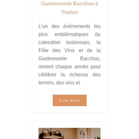
Gastronomie Bacchus à
Toulon
L'un des événements les
plus emblématiques du
calendrier toulonnais, la
Fête des Vins et de la
Gastronomie Bacchus,
revient chaque année pour
célébrer la richesse des
terroirs, des vins et
Lire plus