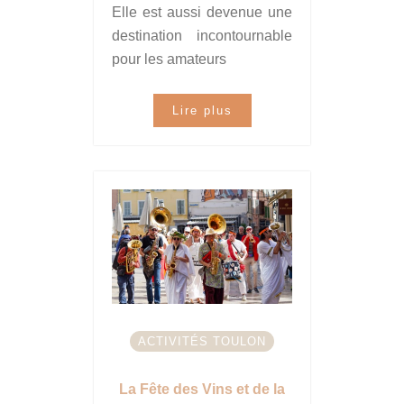
Elle est aussi devenue une
destination incontournable
pour les amateurs
Lire plus
ACTIVITÉS TOULON
La Fête des Vins et de la