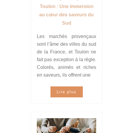
Toulon : Une immersion
au cœur des saveurs du
Sud
Les marchés provençaux
sont l’âme des villes du sud
de la France, et Toulon ne
fait pas exception à la règle.
Colorés, animés et riches
en saveurs, ils offrent une
Lire plus