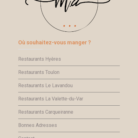
Où souhaitez-vous manger ?
Restaurants Hyères
Restaurants Toulon
Restaurants Le Lavandou
Restaurants La Valette-du-Var
Restaurants Carqueiranne
Bonnes Adresses