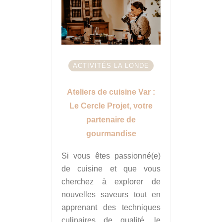
ACTIVITÉS LA LONDE
Ateliers de cuisine Var :
Le Cercle Projet, votre
partenaire de
gourmandise
Si vous êtes passionné(e)
de cuisine et que vous
cherchez à explorer de
nouvelles saveurs tout en
apprenant des techniques
culinaires de qualité, le