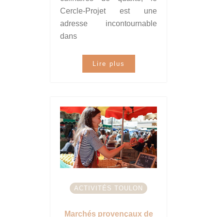
Cercle-Projet est une
adresse incontournable
dans
Lire plus
ACTIVITÉS TOULON
Marchés provençaux de