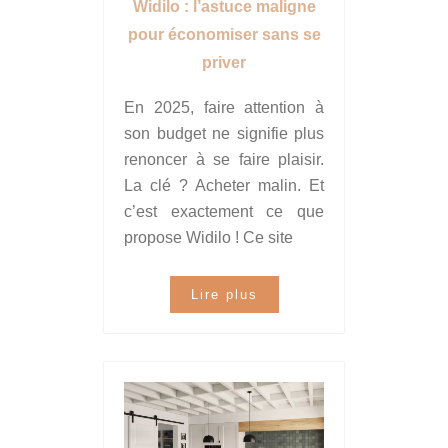
Widilo : l’astuce maligne
pour économiser sans se
priver
En 2025, faire attention à
son budget ne signifie plus
renoncer à se faire plaisir.
La clé ? Acheter malin. Et
c’est exactement ce que
propose Widilo ! Ce site
Lire plus