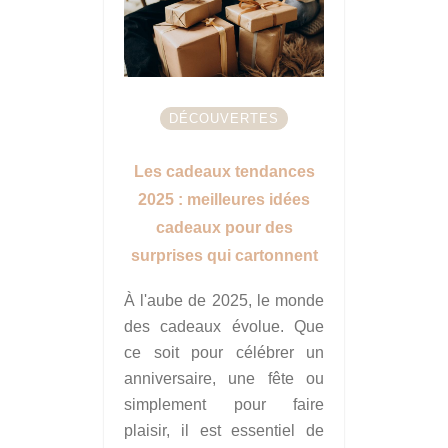
DÉCOUVERTES
Les cadeaux tendances
2025 : meilleures idées
cadeaux pour des
surprises qui cartonnent
À l'aube de 2025, le monde
des cadeaux évolue. Que
ce soit pour célébrer un
anniversaire, une fête ou
simplement pour faire
plaisir, il est essentiel de